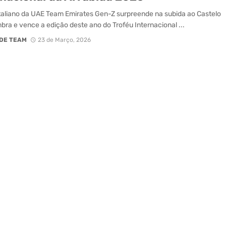
aliano da UAE Team Emirates Gen-Z surpreende na subida ao Castelo
bra e vence a edição deste ano do Troféu Internacional ...
DE TEAM
23 de Março, 2026