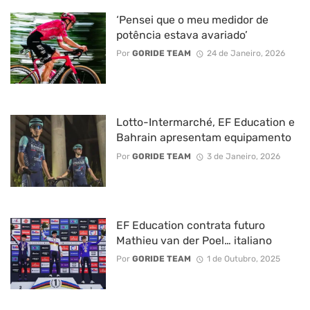
‘Pensei que o meu medidor de
potência estava avariado’
Por
GORIDE TEAM
24 de Janeiro, 2026
Lotto-Intermarché, EF Education e
Bahrain apresentam equipamento
Por
GORIDE TEAM
3 de Janeiro, 2026
EF Education contrata futuro
Mathieu van der Poel… italiano
Por
GORIDE TEAM
1 de Outubro, 2025