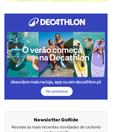
Newsletter GoRide
Recebe as mais recentes novidades de ciclismo