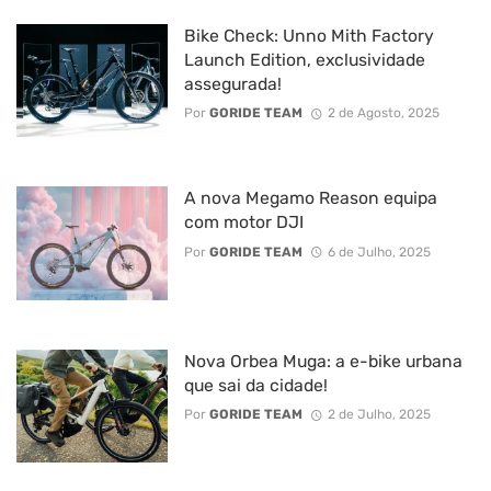
Bike Check: Unno Mith Factory
Launch Edition, exclusividade
assegurada!
Por
GORIDE TEAM
2 de Agosto, 2025
A nova Megamo Reason equipa
com motor DJI
Por
GORIDE TEAM
6 de Julho, 2025
Nova Orbea Muga: a e-bike urbana
que sai da cidade!
Por
GORIDE TEAM
2 de Julho, 2025