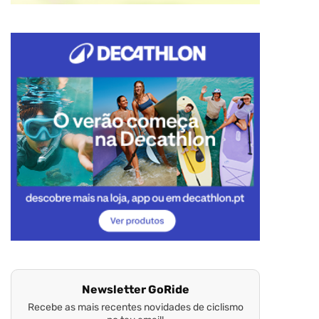
Newsletter GoRide
Recebe as mais recentes novidades de ciclismo