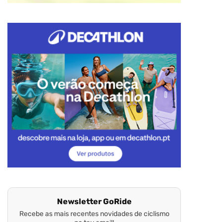
Newsletter GoRide
Recebe as mais recentes novidades de ciclismo