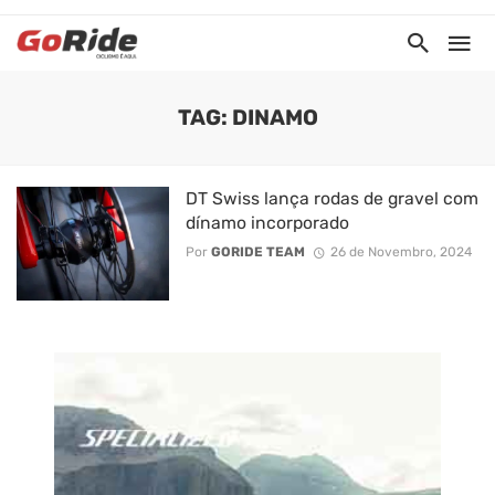
TAG: DINAMO
DT Swiss lança rodas de gravel com
dínamo incorporado
Por
GORIDE TEAM
26 de Novembro, 2024