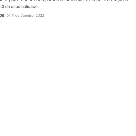
I da especialidade.
DE
11 de Janeiro, 2022