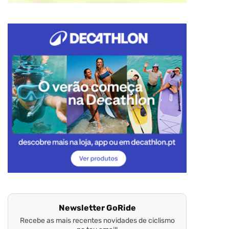
Newsletter GoRide
Recebe as mais recentes novidades de ciclismo