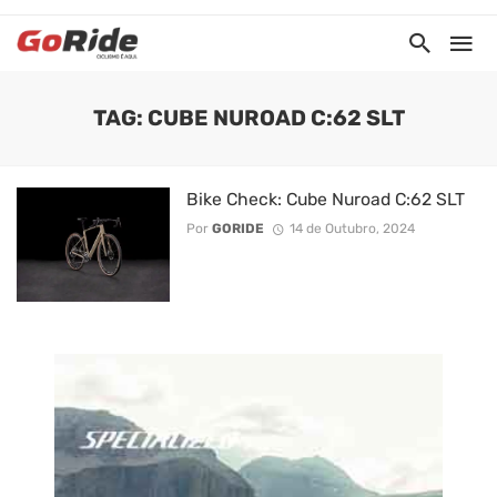
TAG: CUBE NUROAD C:62 SLT
Bike Check: Cube Nuroad C:62 SLT
Por
GORIDE
14 de Outubro, 2024