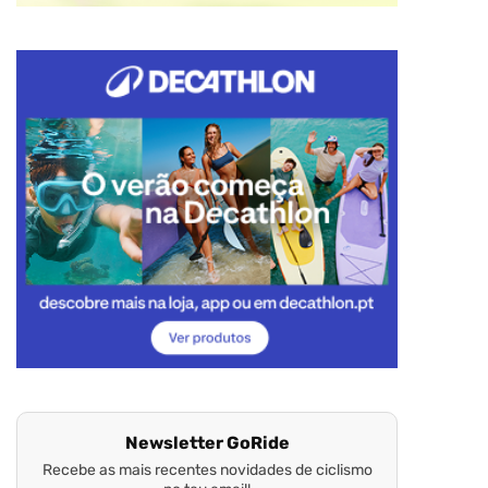
Newsletter GoRide
Recebe as mais recentes novidades de ciclismo