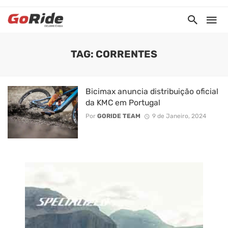
TAG: CORRENTES
Bicimax anuncia distribuição oficial
da KMC em Portugal
Por
GORIDE TEAM
9 de Janeiro, 2024