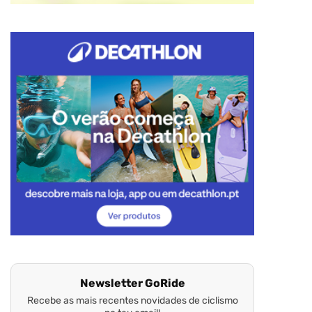
Newsletter GoRide
Recebe as mais recentes novidades de ciclismo