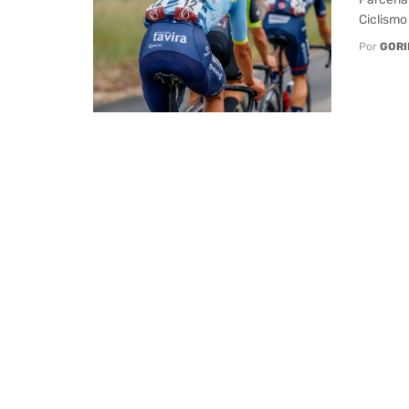
Ciclismo
Por
GORI