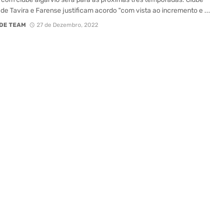
 de Tavira e Farense justificam acordo "com vista ao incremento e ...
DE TEAM
27 de Dezembro, 2022