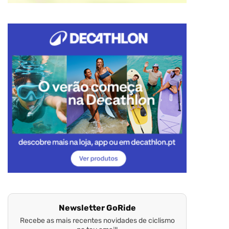
Newsletter GoRide
Recebe as mais recentes novidades de ciclismo