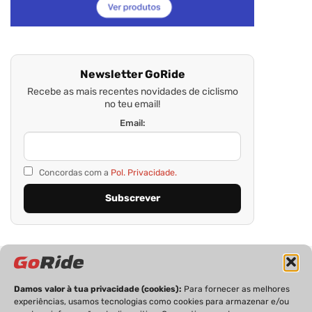
Newsletter GoRide
Recebe as mais recentes novidades de ciclismo
no teu email!
Email:
Concordas com a
Pol. Privacidade.
Damos valor à tua privacidade (cookies):
Para fornecer as melhores
experiências, usamos tecnologias como cookies para armazenar e/ou