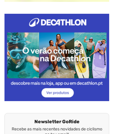
Newsletter GoRide
Recebe as mais recentes novidades de ciclismo