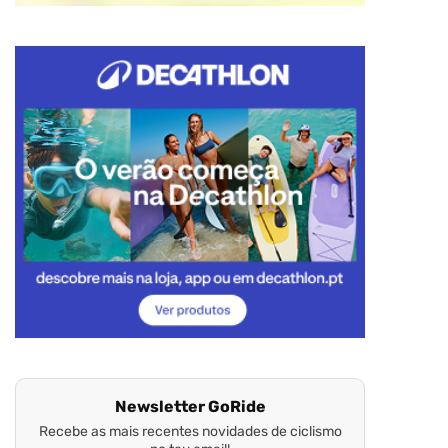
Newsletter GoRide
Recebe as mais recentes novidades de ciclismo