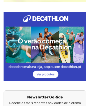
Newsletter GoRide
Recebe as mais recentes novidades de ciclismo