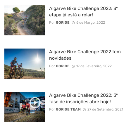
Algarve Bike Challenge 2022: 3º
etapa já está a rolar!
Por
GORIDE
6 de Março, 2022
Algarve Bike Challenge 2022 tem
novidades
Por
GORIDE
17 de Fevereiro, 2022
Algarve Bike Challenge 2022: 3ª
fase de inscrições abre hoje!
Por
GORIDE TEAM
27 de Setembro, 2021