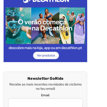
Newsletter GoRide
Recebe as mais recentes novidades de ciclismo
no teu email!
Email: