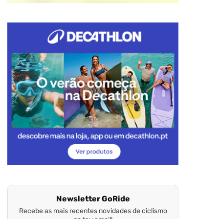
Newsletter GoRide
Recebe as mais recentes novidades de ciclismo