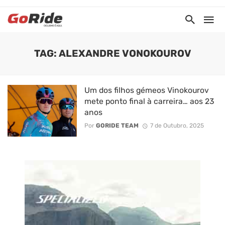
TAG: ALEXANDRE VONOKOUROV
Um dos filhos gémeos Vinokourov
mete ponto final à carreira… aos 23
anos
Por
GORIDE TEAM
7 de Outubro, 2025