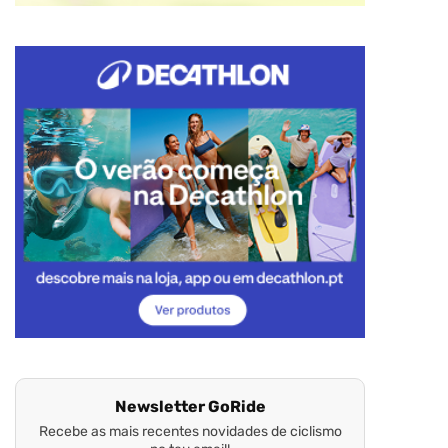
Newsletter GoRide
Recebe as mais recentes novidades de ciclismo