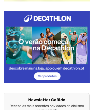
Newsletter GoRide
Recebe as mais recentes novidades de ciclismo