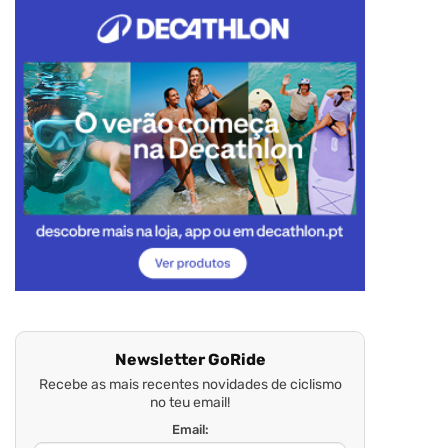
Newsletter GoRide
Recebe as mais recentes novidades de ciclismo
no teu email!
Email: