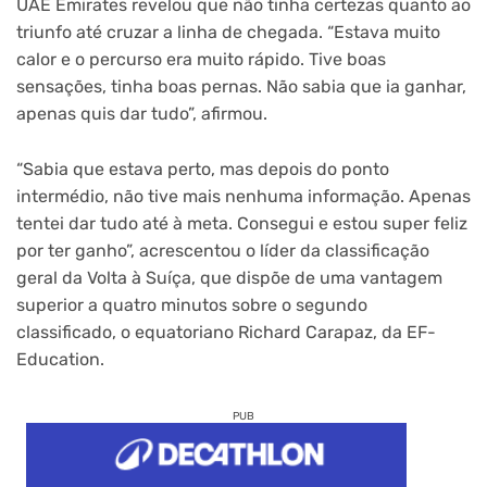
UAE Emirates revelou que não tinha certezas quanto ao
triunfo até cruzar a linha de chegada. “Estava muito
calor e o percurso era muito rápido. Tive boas
sensações, tinha boas pernas. Não sabia que ia ganhar,
apenas quis dar tudo”, afirmou.
“Sabia que estava perto, mas depois do ponto
intermédio, não tive mais nenhuma informação. Apenas
tentei dar tudo até à meta. Consegui e estou super feliz
por ter ganho”, acrescentou o líder da classificação
geral da Volta à Suíça, que dispõe de uma vantagem
superior a quatro minutos sobre o segundo
classificado, o equatoriano Richard Carapaz, da EF-
Education.
PUB