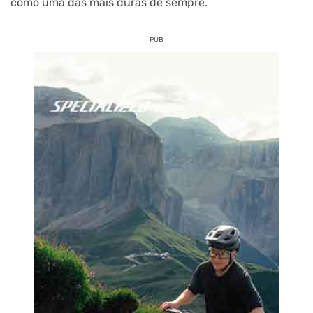
como uma das mais duras de sempre.
PUB