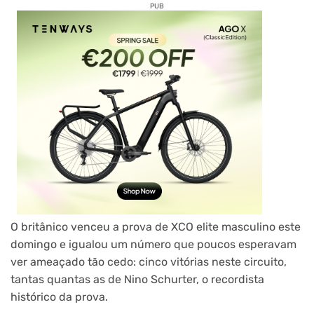
PUB
O britânico venceu a prova de XCO elite masculino este
domingo e igualou um número que poucos esperavam
ver ameaçado tão cedo: cinco vitórias neste circuito,
tantas quantas as de Nino Schurter, o recordista
histórico da prova.