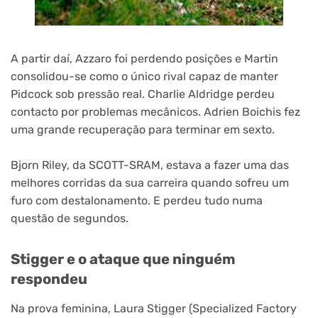
A partir daí, Azzaro foi perdendo posições e Martin
consolidou-se como o único rival capaz de manter
Pidcock sob pressão real. Charlie Aldridge perdeu
contacto por problemas mecânicos. Adrien Boichis fez
uma grande recuperação para terminar em sexto.
Bjorn Riley, da SCOTT-SRAM, estava a fazer uma das
melhores corridas da sua carreira quando sofreu um
furo com destalonamento. E perdeu tudo numa
questão de segundos.
Stigger e o ataque que ninguém
respondeu
Na prova feminina, Laura Stigger (Specialized Factory