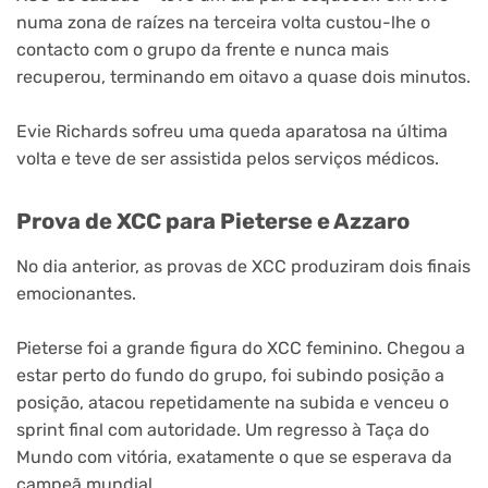
numa zona de raízes na terceira volta custou-lhe o
contacto com o grupo da frente e nunca mais
recuperou, terminando em oitavo a quase dois minutos.
Evie Richards sofreu uma queda aparatosa na última
volta e teve de ser assistida pelos serviços médicos.
Prova de XCC para Pieterse e Azzaro
No dia anterior, as provas de XCC produziram dois finais
emocionantes.
Pieterse foi a grande figura do XCC feminino. Chegou a
estar perto do fundo do grupo, foi subindo posição a
posição, atacou repetidamente na subida e venceu o
sprint final com autoridade. Um regresso à Taça do
Mundo com vitória, exatamente o que se esperava da
campeã mundial.