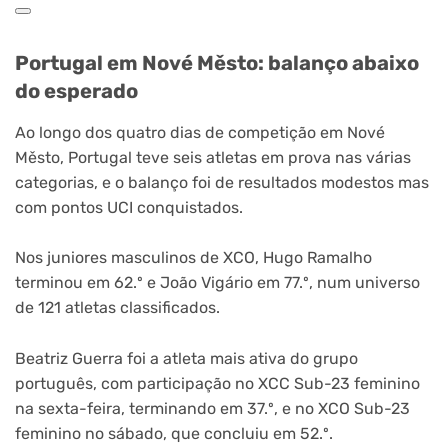
Portugal em Nové Město: balanço abaixo
do esperado
Ao longo dos quatro dias de competição em Nové
Město, Portugal teve seis atletas em prova nas várias
categorias, e o balanço foi de resultados modestos mas
com pontos UCI conquistados.
Nos juniores masculinos de XCO, Hugo Ramalho
terminou em 62.º e João Vigário em 77.º, num universo
de 121 atletas classificados.
Beatriz Guerra foi a atleta mais ativa do grupo
português, com participação no XCC Sub-23 feminino
na sexta-feira, terminando em 37.º, e no XCO Sub-23
feminino no sábado, que concluiu em 52.º.