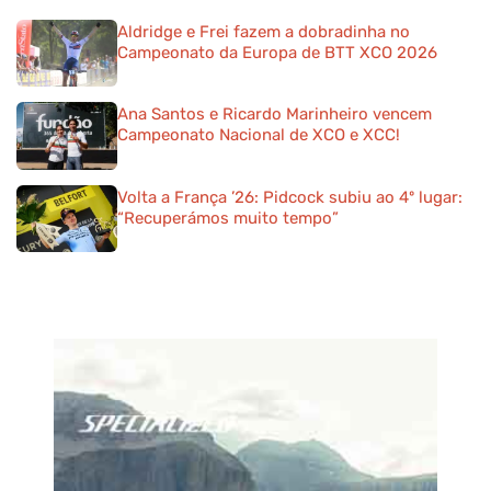
Aldridge e Frei fazem a dobradinha no
Campeonato da Europa de BTT XCO 2026
Ana Santos e Ricardo Marinheiro vencem
Campeonato Nacional de XCO e XCC!
Volta a França ’26: Pidcock subiu ao 4º lugar:
“Recuperámos muito tempo”