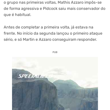
o grupo nas primeiras voltas, Mathis Azzaro impôs-se
de forma agressiva e Pidcock saiu mais conservador do
que é habitual.
Antes de completar a primeira volta, já estava na
frente. No início da segunda lançou o primeiro ataque
sério, e só Martin e Azzaro conseguiram responder.
PUB