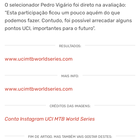
O selecionador Pedro Vigário foi direto na avaliação:
“Esta participação ficou um pouco aquém do que
podemos fazer. Contudo, foi possível arrecadar alguns
pontos UCI, importantes para o futuro”.
RESULTADOS:
www.ucimtbworldseries.com
MAIS INFO:
www.ucimtbworldseries.com
CRÉDITOS DAS IMAGENS:
Conta Instagram UCI MTB World Series
FIM DE ARTIGO. MAS TAMBÉM VAIS GOSTAR DESTES: