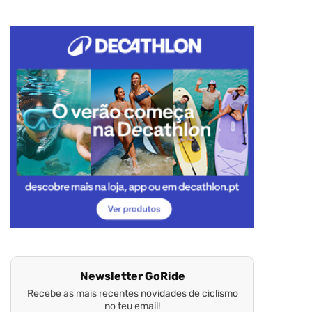
Newsletter GoRide
Recebe as mais recentes novidades de ciclismo
no teu email!