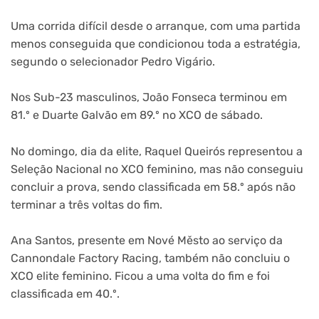
Uma corrida difícil desde o arranque, com uma partida
menos conseguida que condicionou toda a estratégia,
segundo o selecionador Pedro Vigário.
Nos Sub-23 masculinos, João Fonseca terminou em
81.º e Duarte Galvão em 89.º no XCO de sábado.
No domingo, dia da elite, Raquel Queirós representou a
Seleção Nacional no XCO feminino, mas não conseguiu
concluir a prova, sendo classificada em 58.º após não
terminar a três voltas do fim.
Ana Santos, presente em Nové Město ao serviço da
Cannondale Factory Racing, também não concluiu o
XCO elite feminino. Ficou a uma volta do fim e foi
classificada em 40.º.