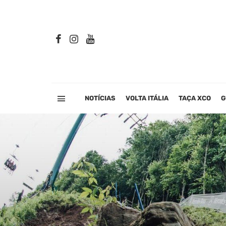
NOTÍCIAS
VOLTA ITÁLIA
TAÇA XCO
G