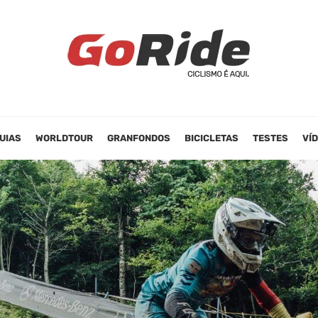
UIAS
WORLDTOUR
GRANFONDOS
BICICLETAS
TESTES
VÍ