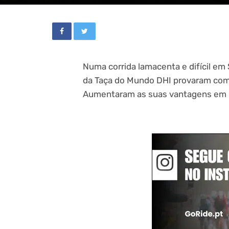
Numa corrida lamacenta e difícil em 
da Taça do Mundo DHI provaram com 
Aumentaram as suas vantagens em r