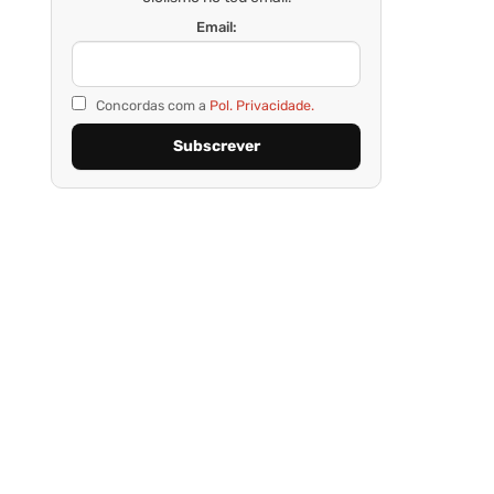
Email:
Concordas com a
Pol. Privacidade.