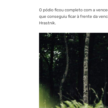
O pódio ficou completo com a venced
que conseguiu ficar à frente da venc
Hrastnik.