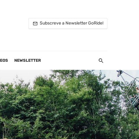
Subscreve a Newsletter GoRide!
DEOS
NEWSLETTER