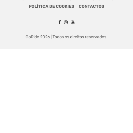
POLÍTICA DE COOKIES
CONTACTOS
GoRide 2026 | Todos os direitos reservados.