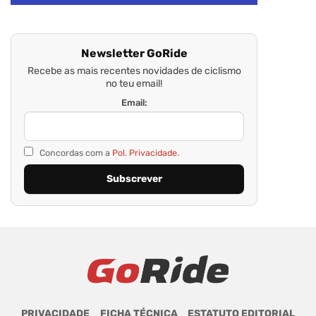
Newsletter GoRide
Recebe as mais recentes novidades de ciclismo
no teu email!
Email:
Concordas com a
Pol. Privacidade.
PRIVACIDADE
FICHA TÉCNICA
ESTATUTO EDITORIAL