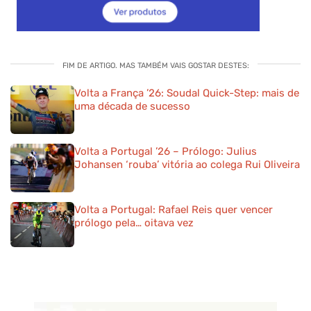
FIM DE ARTIGO. MAS TAMBÉM VAIS GOSTAR DESTES:
Volta a França ’26: Soudal Quick-Step: mais de
uma década de sucesso
Volta a Portugal ’26 – Prólogo: Julius
Johansen ‘rouba’ vitória ao colega Rui Oliveira
Volta a Portugal: Rafael Reis quer vencer
prólogo pela… oitava vez