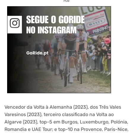
PUB
Vencedor da Volta à Alemanha (2023), dos Três Vales
Varesinos (2023), terceiro classificado na Volta ao
Algarve (2023), top-5 em Burgos, Luxemburgo, Polónia,
Romandia e UAE Tour; e top-10 na Provence, Paris-Nice,