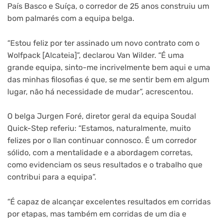
País Basco e Suíça, o corredor de 25 anos construiu um
bom palmarés com a equipa belga.
“Estou feliz por ter assinado um novo contrato com o
Wolfpack [Alcateia]”, declarou Van Wilder. “É uma
grande equipa, sinto-me incrivelmente bem aqui e uma
das minhas filosofias é que, se me sentir bem em algum
lugar, não há necessidade de mudar”, acrescentou.
O belga Jurgen Foré, diretor geral da equipa Soudal
Quick-Step referiu: “Estamos, naturalmente, muito
felizes por o Ilan continuar connosco. É um corredor
sólido, com a mentalidade e a abordagem corretas,
como evidenciam os seus resultados e o trabalho que
contribui para a equipa”.
“É capaz de alcançar excelentes resultados em corridas
por etapas, mas também em corridas de um dia e