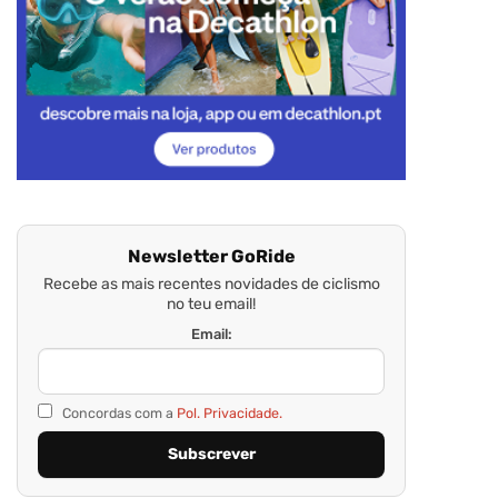
Newsletter GoRide
Recebe as mais recentes novidades de ciclismo
no teu email!
Email:
Concordas com a
Pol. Privacidade.