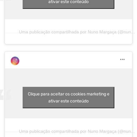
ativar este conteúdo
Uma publicação compartilhada por Nuno Margaça (@nunomargaca)
Clique para aceitar os cookies marketing e
ativar este conteúdo
Uma publicação compartilhada por Nuno Margaça (@nunomargaca)