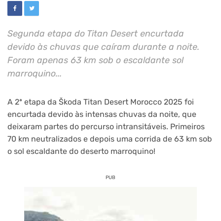
Segunda etapa do Titan Desert encurtada
devido às chuvas que caíram durante a noite.
Foram apenas 63 km sob o escaldante sol
marroquino...
A 2ª etapa da Škoda Titan Desert Morocco 2025 foi
encurtada devido às
intensas chuvas da noite, que
deixaram partes do percurso intransitáveis. Primeiros
70 km neutralizados e depois uma corrida de 63 km sob
o sol escaldante do deserto marroquino!
PUB