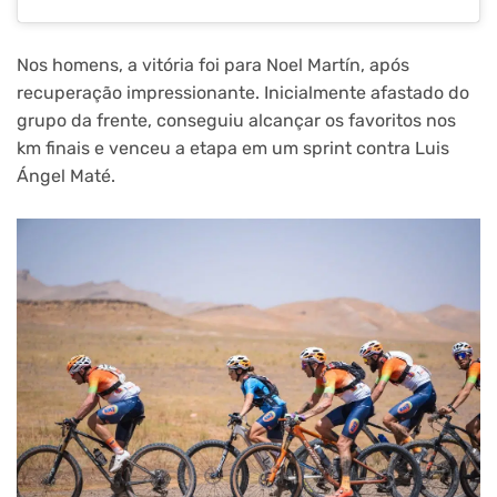
Nos homens, a vitória foi para Noel Martín, após
recuperação impressionante.
Inicialmente afastado do
grupo da frente, conseguiu alcançar os favoritos nos
km finais e venceu a etapa em um sprint contra Luis
Ángel Maté.