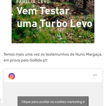
Temos mais uma vez os testemunhos de Nuno Margaça,
em prova pelo GoRide.pt:
Clique para aceitar os cookies marketing e