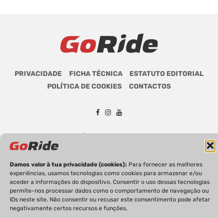
PRIVACIDADE
FICHA TÉCNICA
ESTATUTO EDITORIAL
POLÍTICA DE COOKIES
CONTACTOS
GoRide 2026 | Todos os direitos reservados.
Damos valor à tua privacidade (cookies):
Para fornecer as melhores
experiências, usamos tecnologias como cookies para armazenar e/ou
aceder a informações do dispositivo. Consentir o uso dessas tecnologias
permite-nos processar dados como o comportamento de navegação ou
IDs neste site. Não consentir ou recusar este consentimento pode afetar
negativamente certos recursos e funções.