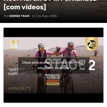
[com vídeos]
Por
GORIDE TEAM
2 de Maio, 2025
Clique para aceitar os cookies marketing e
ativar este conteúdo