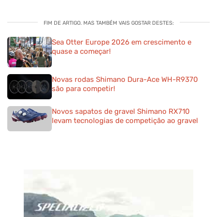
FIM DE ARTIGO. MAS TAMBÉM VAIS GOSTAR DESTES:
Sea Otter Europe 2026 em crescimento e
quase a começar!
Novas rodas Shimano Dura-Ace WH-R9370
são para competir!
Novos sapatos de gravel Shimano RX710
levam tecnologias de competição ao gravel