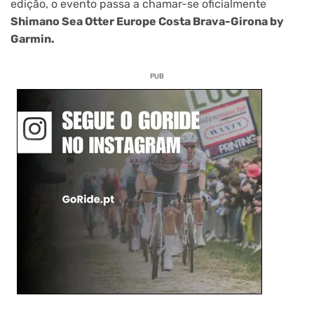
edição, o evento passa a chamar-se oficialmente
Shimano Sea Otter Europe Costa Brava-Girona by
Garmin.
PUB