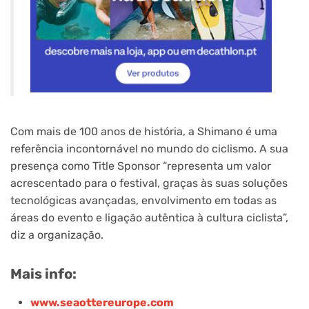
Com mais de 100 anos de história, a Shimano é uma
referência incontornável no mundo do ciclismo. A sua
presença como Title Sponsor “representa um valor
acrescentado para o festival, graças às suas soluções
tecnológicas avançadas, envolvimento em todas as
áreas do evento e ligação autêntica à cultura ciclista”,
diz a organização.
Mais info:
www.seaottereurope.com