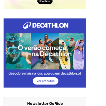
Newsletter GoRide