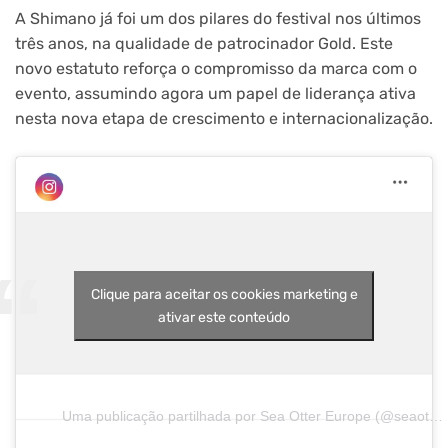
A Shimano já foi um dos pilares do festival nos últimos
três anos, na qualidade de patrocinador Gold. Este
novo estatuto reforça o compromisso da marca com o
evento, assumindo agora um papel de liderança ativa
nesta nova etapa de crescimento e internacionalização.
Clique para aceitar os cookies marketing e
ativar este conteúdo
Uma publicação partilhada por Sea Otter Europe (@seaottereurope)