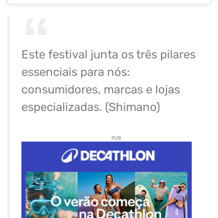
Este festival junta os três pilares
essenciais para nós:
consumidores, marcas e lojas
especializadas. (Shimano)
PUB