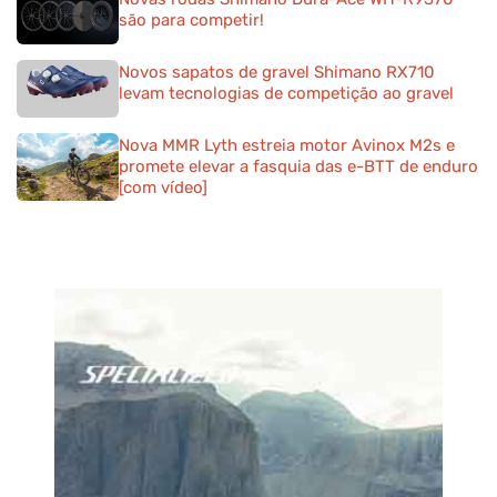
são para competir!
Novos sapatos de gravel Shimano RX710
levam tecnologias de competição ao gravel
Nova MMR Lyth estreia motor Avinox M2s e
promete elevar a fasquia das e-BTT de enduro
[com vídeo]