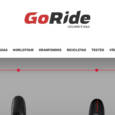
UIAS
WORLDTOUR
GRANFONDOS
BICICLETAS
TESTES
VÍ