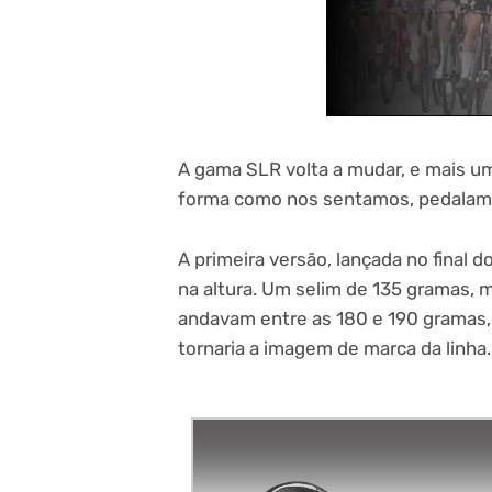
A gama SLR volta a mudar, e mais u
forma como nos sentamos, pedalamos
A primeira versão, lançada no final 
na altura. Um selim de 135 gramas, 
andavam entre as 180 e 190 gramas, 
tornaria a imagem de marca da linha.