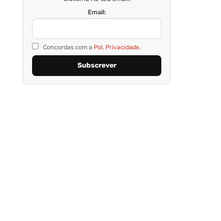
Email:
Concordas com a
Pol. Privacidade.