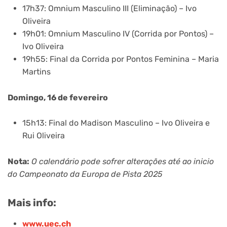
17h37: Omnium Masculino III (Eliminação) – Ivo
Oliveira
19h01: Omnium Masculino IV (Corrida por Pontos) –
Ivo Oliveira
19h55: Final da Corrida por Pontos Feminina – Maria
Martins
Domingo, 16 de fevereiro
15h13: Final do Madison Masculino – Ivo Oliveira e
Rui Oliveira
Nota:
O calendário pode sofrer alterações até ao inicio
do Campeonato da Europa de Pista 2025
Mais info:
www.uec.ch