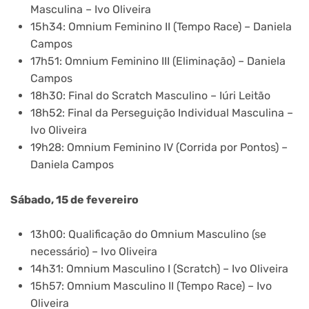
Masculina – Ivo Oliveira
15h34: Omnium Feminino II (Tempo Race) – Daniela
Campos
17h51: Omnium Feminino III (Eliminação) – Daniela
Campos
18h30: Final do Scratch Masculino – Iúri Leitão
18h52: Final da Perseguição Individual Masculina –
Ivo Oliveira
19h28: Omnium Feminino IV (Corrida por Pontos) –
Daniela Campos
Sábado, 15 de fevereiro
13h00: Qualificação do Omnium Masculino (se
necessário) – Ivo Oliveira
14h31: Omnium Masculino I (Scratch) – Ivo Oliveira
15h57: Omnium Masculino II (Tempo Race) – Ivo
Oliveira