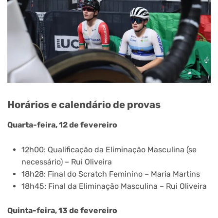
Horários e calendário de provas
Quarta-feira, 12 de fevereiro
12h00: Qualificação da Eliminação Masculina (se
necessário) – Rui Oliveira
18h28: Final do Scratch Feminino – Maria Martins
18h45: Final da Eliminação Masculina – Rui Oliveira
Quinta-feira, 13 de fevereiro