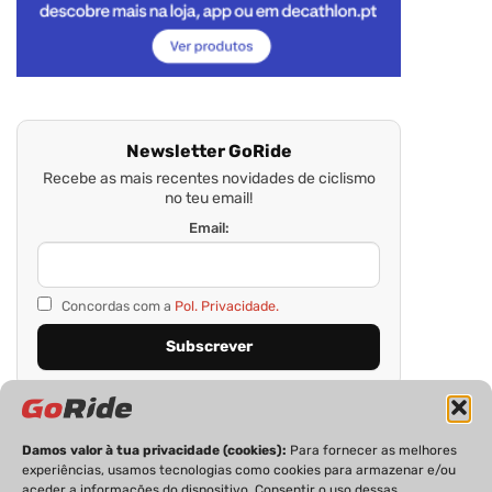
Newsletter GoRide
Recebe as mais recentes novidades de ciclismo
no teu email!
Email:
Concordas com a
Pol. Privacidade.
Damos valor à tua privacidade (cookies):
Para fornecer as melhores
experiências, usamos tecnologias como cookies para armazenar e/ou
aceder a informações do dispositivo. Consentir o uso dessas