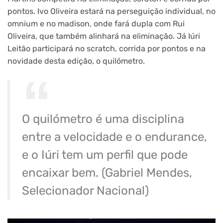
pontos. Ivo Oliveira estará na perseguição individual, no
omnium e no madison, onde fará dupla com Rui
Oliveira, que também alinhará na eliminação. Já Iúri
Leitão participará no scratch, corrida por pontos e na
novidade desta edição, o quilómetro.
O quilómetro é uma disciplina
entre a velocidade e o endurance,
e o Iúri tem um perfil que pode
encaixar bem. (Gabriel Mendes,
Selecionador Nacional)