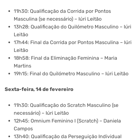
11h30: Qualificação da Corrida por Pontos
Masculina (se necessário) – Iúri Leitão
13h28: Qualificação do Quilómetro Masculino – Iúri
Leitão
17h44: Final da Corrida por Pontos Masculina – Iúri
Leitão
18h58: Final da Eliminação Feminina – Maria
Martins
19h15: Final do Quilómetro Masculino – Iúri Leitão
Sexta-feira, 14 de fevereiro
11h30: Qualificação do Scratch Masculino (se
necessário) – Iúri Leitão
12h45: Omnium Feminino I (Scratch) – Daniela
Campos
13h40: Qualificação da Perseguição Individual