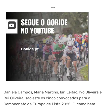
PUB
Daniela Campos, Maria Martins, Iúri Leitão, Ivo Oliveira e
Rui Oliveira, são este os cinco convocados para o
Campeonato da Europa de Pista 2025. E, como bem