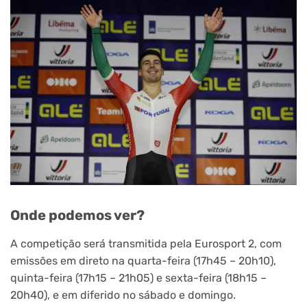
Onde podemos ver?
A competição será transmitida pela Eurosport 2, com
emissões em direto na quarta-feira (17h45 – 20h10),
quinta-feira (17h15 – 21h05) e sexta-feira (18h15 –
20h40), e em diferido no sábado e domingo.