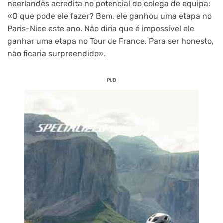
neerlandês acredita no potencial do colega de equipa:
«O que pode ele fazer? Bem, ele ganhou uma etapa no
Paris-Nice este ano. Não diria que é impossível ele
ganhar uma etapa no Tour de France. Para ser honesto,
não ficaria surpreendido».
PUB