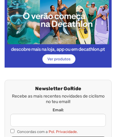
Newsletter GoRide
Recebe as mais recentes novidades de ciclismo
no teu email!
Email:
Concordas com a
Pol. Privacidade.