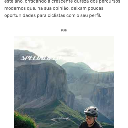
este ano, criticando a crescente dureza dos percursos
modernos que, na sua opinião, deixam poucas
oportunidades para ciclistas com o seu perfil.
PUB