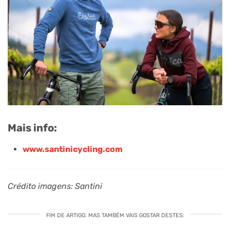
Mais info:
www.santinicycling.com
Crédito imagens: Santini
FIM DE ARTIGO. MAS TAMBÉM VAIS GOSTAR DESTES: