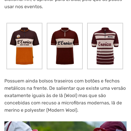
usar nos eventos.
Possuem ainda bolsos traseiros com botões e fechos
metálicos na frente. De salientar que existe uma versão
exatamente iguais às de lã (Wool) mas que são
concebidas com recuso a microfibras modernas, lã de
merino e polyester (Modern Wool).