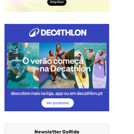
Newsletter GoRide