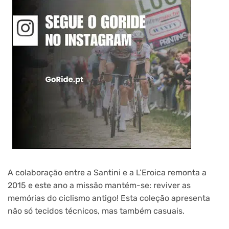
A colaboração entre a Santini e a L’Eroica remonta a
2015 e este ano a missão mantém-se: reviver as
memórias do ciclismo antigo! Esta coleção apresenta
não só tecidos técnicos, mas também casuais.