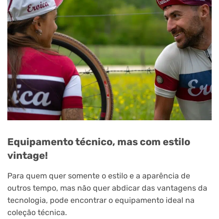
Equipamento técnico, mas com estilo
vintage!
Para quem quer somente o estilo e a aparência de
outros tempo, mas não quer abdicar das vantagens da
tecnologia, pode encontrar o equipamento ideal na
coleção técnica.