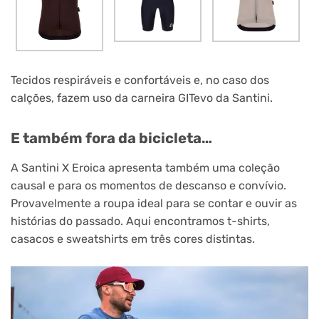
Tecidos respiráveis e confortáveis e, no caso dos
calções, fazem uso da carneira GITevo da Santini.
E também fora da bicicleta…
A Santini X Eroica apresenta também uma coleção
causal e para os momentos de descanso e convívio.
Provavelmente a roupa ideal para se contar e ouvir as
histórias do passado. Aqui encontramos t-shirts,
casacos e sweatshirts em três cores distintas.