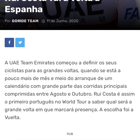
Espanha
Por
GORIDE TEAM
11 de Junho, 2020
A UAE Team Emirates começou a definir os seus
ciclistas para as grandes voltas, quando se está a
pouco mais de mês e meio do arranque de um
calendário com grande parte das corridas principais
comprimidas entre Agosto e Outubro. Rui Costa é assim
o primeiro português no World Tour a saber qual será a
grande volta em que marcará presença. A escolha foi a
Vuelta.
PUB