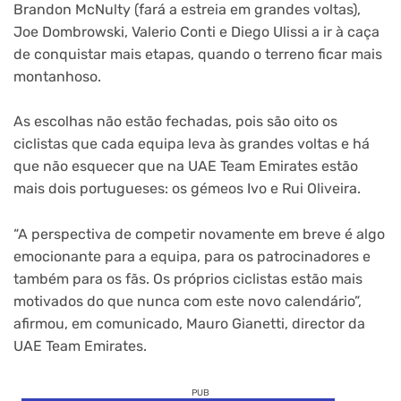
Brandon McNulty (fará a estreia em grandes voltas),
Joe Dombrowski, Valerio Conti e Diego Ulissi a ir à caça
de conquistar mais etapas, quando o terreno ficar mais
montanhoso.
As escolhas não estão fechadas, pois são oito os
ciclistas que cada equipa leva às grandes voltas e há
que não esquecer que na UAE Team Emirates estão
mais dois portugueses: os gémeos Ivo e Rui Oliveira.
“A perspectiva de competir novamente em breve é algo
emocionante para a equipa, para os patrocinadores e
também para os fãs. Os próprios ciclistas estão mais
motivados do que nunca com este novo calendário”,
afirmou, em comunicado, Mauro Gianetti, director da
UAE Team Emirates.
PUB