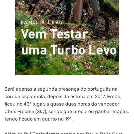
Será apenas a segunda presença do português na
corrida espanhola, depois da estreia em 2017. Então,
ficou no 43º lugar, a quase duas horas do vencedor
Chris Froome (Sky), sendo que procurou ganhar etapas,
tendo ficado em quarto na 19ª.