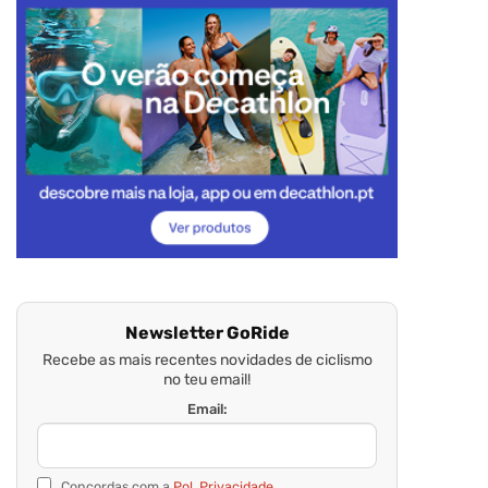
Newsletter GoRide
Recebe as mais recentes novidades de ciclismo
no teu email!
Email:
Concordas com a
Pol. Privacidade.