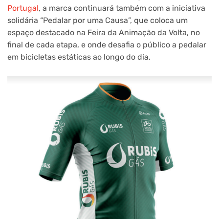
Portugal
, a marca continuará também com a iniciativa
solidária “Pedalar por uma Causa”, que coloca um
espaço destacado na Feira da Animação da Volta, no
final de cada etapa, e onde desafia o público a pedalar
em bicicletas estáticas ao longo do dia.