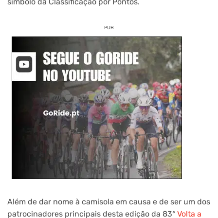
símbolo da Classificação por Pontos.
PUB
Além de dar nome à camisola em causa e de ser um dos
patrocinadores principais desta edição da 83ª
Volta a