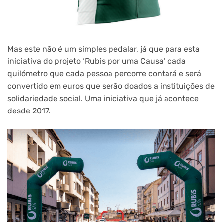
Mas este não é um simples pedalar, já que para esta
iniciativa do projeto ‘Rubis por uma Causa’ cada
quilómetro que cada pessoa percorre contará e será
convertido em euros que serão doados a instituições de
solidariedade social. Uma iniciativa que já acontece
desde 2017.