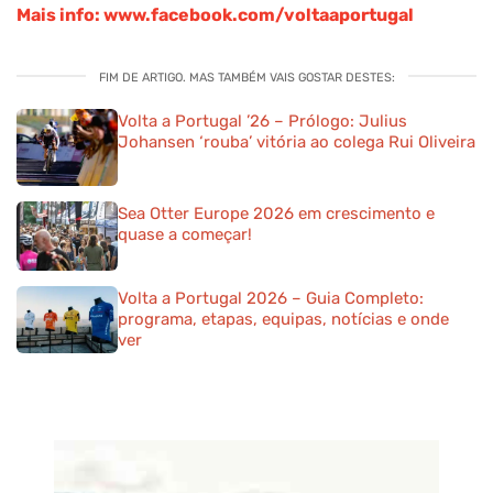
Mais info: www.facebook.com/voltaaportugal
FIM DE ARTIGO. MAS TAMBÉM VAIS GOSTAR DESTES:
Volta a Portugal ’26 – Prólogo: Julius
Johansen ‘rouba’ vitória ao colega Rui Oliveira
Sea Otter Europe 2026 em crescimento e
quase a começar!
Volta a Portugal 2026 – Guia Completo:
programa, etapas, equipas, notícias e onde
ver