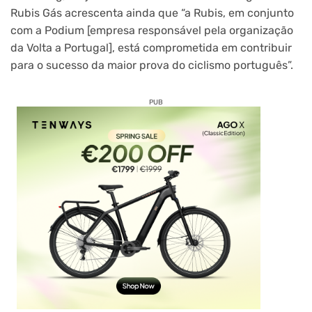
Rubis Gás acrescenta ainda que “a Rubis, em conjunto
com a Podium [empresa responsável pela organização
da Volta a Portugal], está comprometida em contribuir
para o sucesso da maior prova do ciclismo português”.
PUB