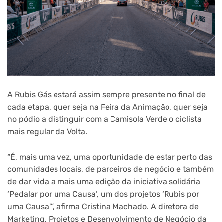
A Rubis Gás estará assim sempre presente no final de
cada etapa, quer seja na Feira da Animação, quer seja
no pódio a distinguir com a Camisola Verde o ciclista
mais regular da Volta.
“É, mais uma vez, uma oportunidade de estar perto das
comunidades locais, de parceiros de negócio e também
de dar vida a mais uma edição da iniciativa solidária
‘Pedalar por uma Causa’, um dos projetos ‘Rubis por
uma Causa'”, afirma Cristina Machado. A diretora de
Marketing, Projetos e Desenvolvimento de Negócio da