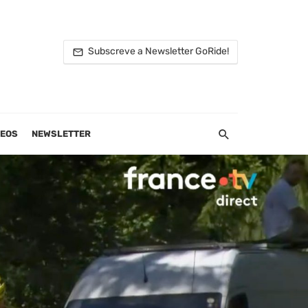
Subscreve a Newsletter GoRide!
DEOS
NEWSLETTER