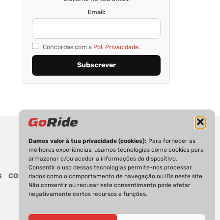
Email:
Concordas com a
Pol. Privacidade.
Damos valor à tua privacidade (cookies):
Para fornecer as
melhores experiências, usamos tecnologias como cookies para
armazenar e/ou aceder a informações do dispositivo.
Consentir o uso dessas tecnologias permite-nos processar
S
CONTACTOS
dados como o comportamento de navegação ou IDs neste site.
Não consentir ou recusar este consentimento pode afetar
negativamente certos recursos e funções.