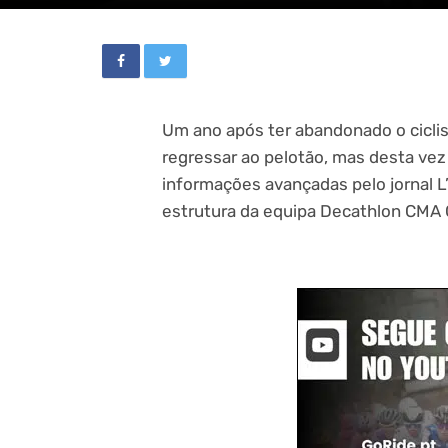
Um ano após ter abandonado o ciclis
regressar ao pelotão, mas desta ve
informações avançadas pelo jornal L’
estrutura da equipa Decathlon CMA