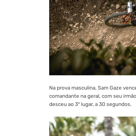
Na prova masculina, Sam Gaze vence
comandante na geral, com seu irmão
desceu ao 3º lugar, a 30 segundos.