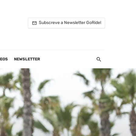
Subscreve a Newsletter GoRide!
DEOS
NEWSLETTER