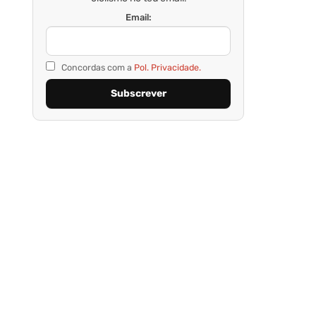
Email:
Concordas com a
Pol. Privacidade.