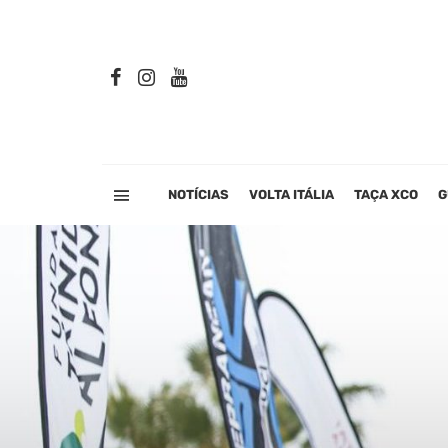
NOTÍCIAS
VOLTA ITÁLIA
TAÇA XCO
G