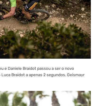
u e Daniele Braidot passou a ser o novo
 Luca Braidot a apenas 2 segundos. Geismayr