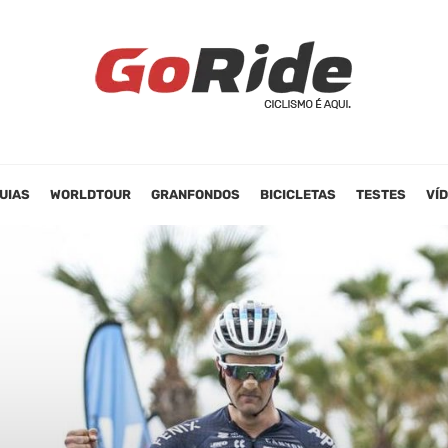
UIAS
WORLDTOUR
GRANFONDOS
BICICLETAS
TESTES
VÍ