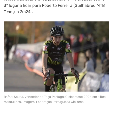
3º lugar a ficar para Roberto Ferreira (Guilhabreu MTB
Team), a 2m24s.
Rafael Sousa, vencedor da Taça Portugal Ciclocrosse 2024 em elites
masculinos. Imagem: Federação Portuguesa Ciclismo.