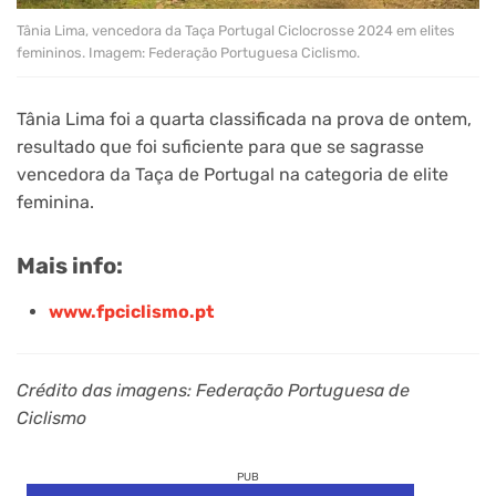
Tânia Lima, vencedora da Taça Portugal Ciclocrosse 2024 em elites
femininos. Imagem: Federação Portuguesa Ciclismo.
Tânia Lima foi a quarta classificada na prova de ontem,
resultado que foi suficiente para que se sagrasse
vencedora da Taça de Portugal na categoria de elite
feminina.
Mais info:
www.fpciclismo.pt
Crédito das imagens: Federação Portuguesa de
Ciclismo
PUB