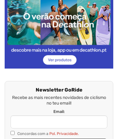
Newsletter GoRide
Recebe as mais recentes novidades de ciclismo
no teu email!
Email:
Concordas com a
Pol. Privacidade.