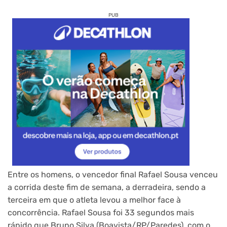
PUB
Entre os homens, o vencedor final Rafael Sousa venceu
a corrida deste fim de semana, a derradeira, sendo a
terceira em que o atleta levou a melhor face à
concorrência. Rafael Sousa foi 33 segundos mais
rápido que Bruno Silva (Boavista/RP/Paredes), com o