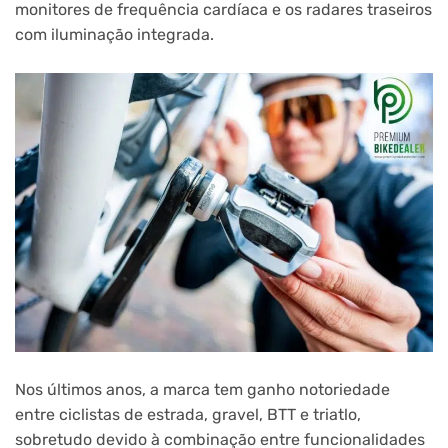
monitores de frequência cardíaca e os radares traseiros
com iluminação integrada.
Nos últimos anos, a marca tem ganho notoriedade
entre ciclistas de estrada, gravel, BTT e triatlo,
sobretudo devido à combinação entre funcionalidades