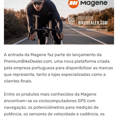
A entrada da Magene faz parte do lançamento da
PremiumBikeDealer.com, uma nova plataforma criada
pela empresa portuguesa para disponibilizar as marcas
que representa, tanto a lojas especializadas como a
clientes finais.
Entre os produtos mais conhecidos da Magene
encontram-se os ciclocomputadores GPS com
navegação, os potenciómetros para medição de
potência, os sensores de velocidade e cadência, os