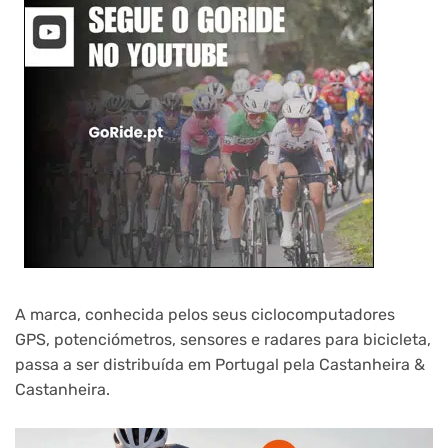
A marca, conhecida pelos seus ciclocomputadores
GPS, potenciómetros, sensores e radares para bicicleta,
passa a ser distribuída em Portugal pela Castanheira &
Castanheira.