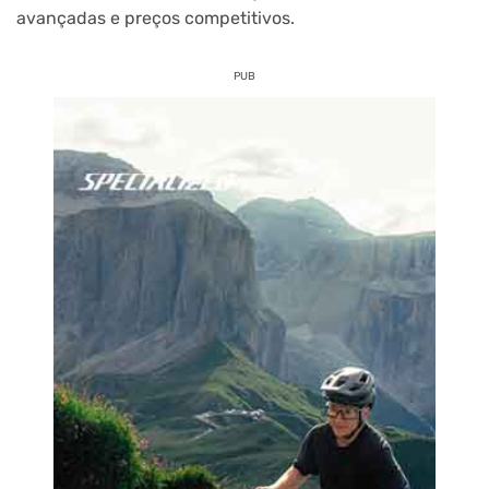
avançadas e preços competitivos.
PUB