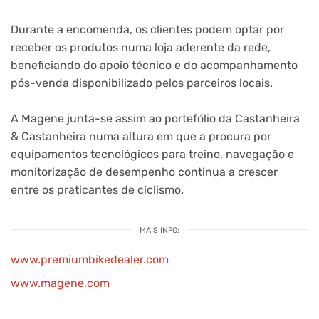
Durante a encomenda, os clientes podem optar por
receber os produtos numa loja aderente da rede,
beneficiando do apoio técnico e do acompanhamento
pós-venda disponibilizado pelos parceiros locais.
A Magene junta-se assim ao portefólio da Castanheira
& Castanheira numa altura em que a procura por
equipamentos tecnológicos para treino, navegação e
monitorização de desempenho continua a crescer
entre os praticantes de ciclismo.
MAIS INFO:
www.premiumbikedealer.com
www.magene.com