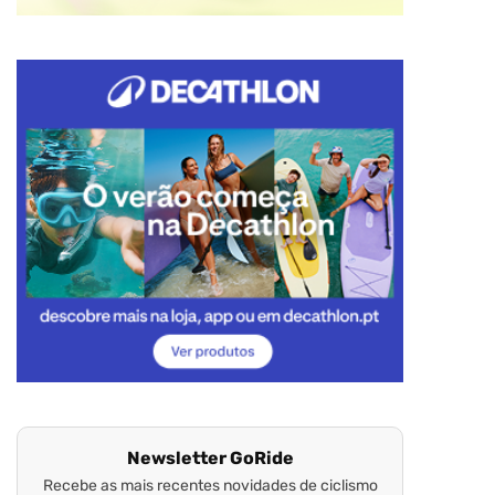
Newsletter GoRide
Recebe as mais recentes novidades de ciclismo