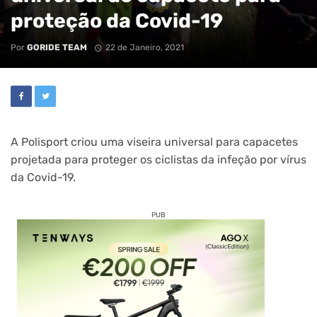
proteção da Covid-19
Por
GORIDE TEAM
22 de Janeiro, 2021
A Polisport criou uma viseira universal para capacetes
projetada para proteger os ciclistas da infeção por vírus
da Covid-19.
PUB