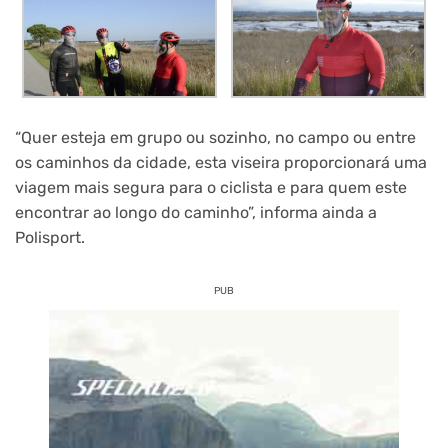
“Quer esteja em grupo ou sozinho, no campo ou entre
os caminhos da cidade, esta viseira proporcionará uma
viagem mais segura para o ciclista e para quem este
encontrar ao longo do caminho”, informa ainda a
Polisport.
PUB