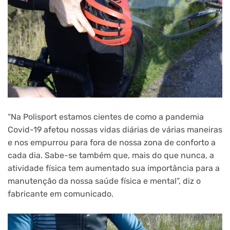
“Na Polisport estamos cientes de como a pandemia
Covid-19 afetou nossas vidas diárias de várias maneiras
e nos empurrou para fora de nossa zona de conforto a
cada dia. Sabe-se também que, mais do que nunca, a
atividade física tem aumentado sua importância para a
manutenção da nossa saúde física e mental”, diz o
fabricante em comunicado.