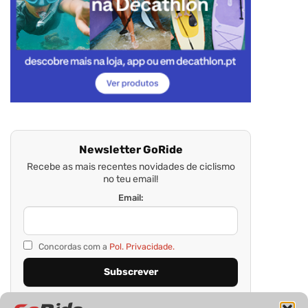
Newsletter GoRide
Recebe as mais recentes novidades de ciclismo
no teu email!
Email:
Concordas com a
Pol. Privacidade.