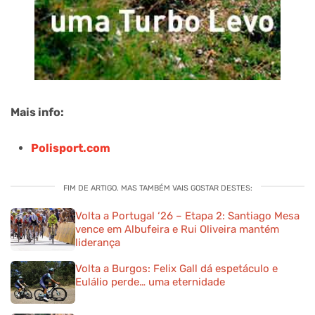
Mais info:
Polisport.com
FIM DE ARTIGO. MAS TAMBÉM VAIS GOSTAR DESTES:
Volta a Portugal ‘26 – Etapa 2: Santiago Mesa
vence em Albufeira e Rui Oliveira mantém
liderança
Volta a Burgos: Felix Gall dá espetáculo e
Eulálio perde… uma eternidade