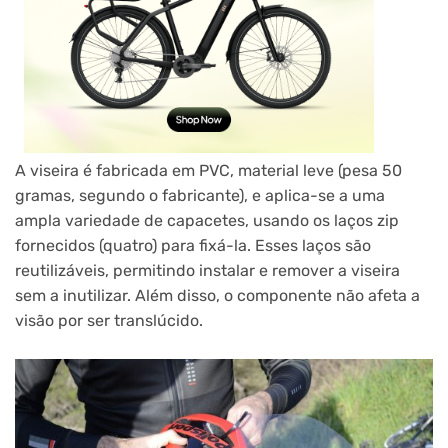
A viseira é fabricada em PVC, material leve (pesa 50
gramas, segundo o fabricante), e aplica-se a uma
ampla variedade de capacetes, usando os laços zip
fornecidos (quatro) para fixá-la. Esses laços são
reutilizáveis, permitindo instalar e remover a viseira
sem a inutilizar. Além disso, o componente não afeta a
visão por ser translúcido.