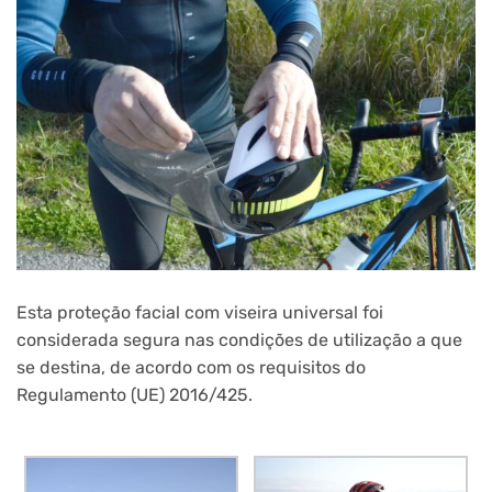
Esta proteção facial com viseira universal foi
considerada segura nas condições de utilização a que
se destina, de acordo com os requisitos do
Regulamento (UE) 2016/425.