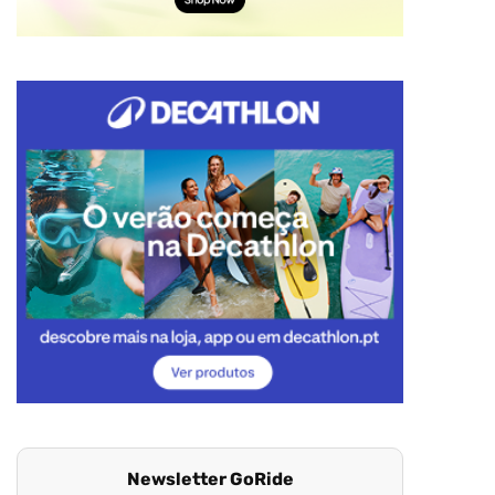
Newsletter GoRide