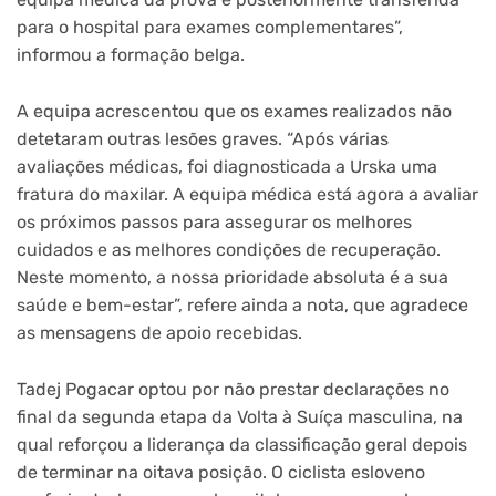
para o hospital para exames complementares”,
informou a formação belga.
A equipa acrescentou que os exames realizados não
detetaram outras lesões graves. “Após várias
avaliações médicas, foi diagnosticada a Urska uma
fratura do maxilar. A equipa médica está agora a avaliar
os próximos passos para assegurar os melhores
cuidados e as melhores condições de recuperação.
Neste momento, a nossa prioridade absoluta é a sua
saúde e bem-estar”, refere ainda a nota, que agradece
as mensagens de apoio recebidas.
Tadej Pogacar optou por não prestar declarações no
final da segunda etapa da Volta à Suíça masculina, na
qual reforçou a liderança da classificação geral depois
de terminar na oitava posição. O ciclista esloveno