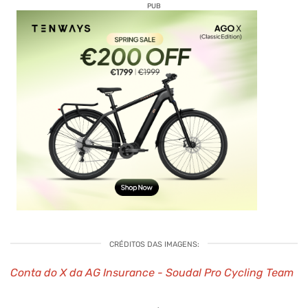
PUB
CRÉDITOS DAS IMAGENS:
Conta do X da AG Insurance - Soudal Pro Cycling Team