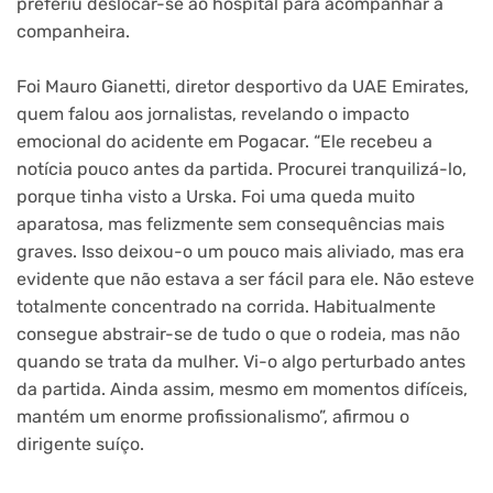
preferiu deslocar-se ao hospital para acompanhar a
companheira.
Foi Mauro Gianetti, diretor desportivo da UAE Emirates,
quem falou aos jornalistas, revelando o impacto
emocional do acidente em Pogacar. “Ele recebeu a
notícia pouco antes da partida. Procurei tranquilizá-lo,
porque tinha visto a Urska. Foi uma queda muito
aparatosa, mas felizmente sem consequências mais
graves. Isso deixou-o um pouco mais aliviado, mas era
evidente que não estava a ser fácil para ele. Não esteve
totalmente concentrado na corrida. Habitualmente
consegue abstrair-se de tudo o que o rodeia, mas não
quando se trata da mulher. Vi-o algo perturbado antes
da partida. Ainda assim, mesmo em momentos difíceis,
mantém um enorme profissionalismo”, afirmou o
dirigente suíço.