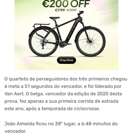
O quarteto de perseguidores dos três primeiros chegou
à meta a 51 segundos do vencedor, e foi liderado por
Van Aert. O belga, vencedor da edição de 2020 desta
prova, fez apenas a sua primeira corrida de estrada
este ano, após a temporada de ciclocrosse.
João Almeida ficou no 38º lugar, a 6.48 minutos do
vencedor.