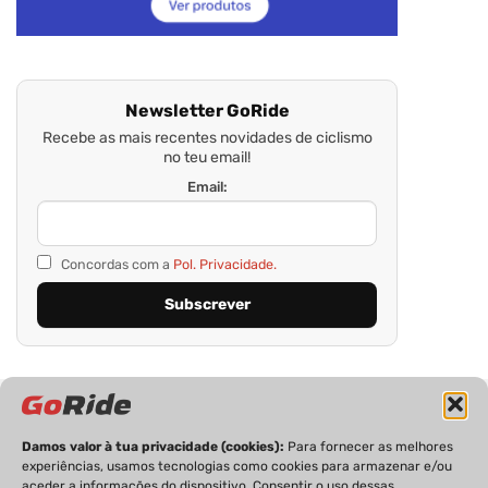
Newsletter GoRide
Recebe as mais recentes novidades de ciclismo
no teu email!
Email:
Concordas com a
Pol. Privacidade.
Damos valor à tua privacidade (cookies):
Para fornecer as melhores
experiências, usamos tecnologias como cookies para armazenar e/ou
aceder a informações do dispositivo. Consentir o uso dessas