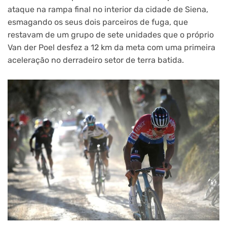
ataque na rampa final no interior da cidade de Siena,
esmagando os seus dois parceiros de fuga, que
restavam de um grupo de sete unidades que o próprio
Van der Poel desfez a 12 km da meta com uma primeira
aceleração no derradeiro setor de terra batida.