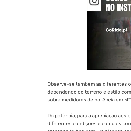
Observe-se também as diferentes op
dependendo do terreno e estilo com 
sobre medidores de potência em MT
Da potência, para a apreciação aos
diferentes condições e como os cor