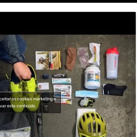
ceitar os cookies marketing e
ivar este conteúdo