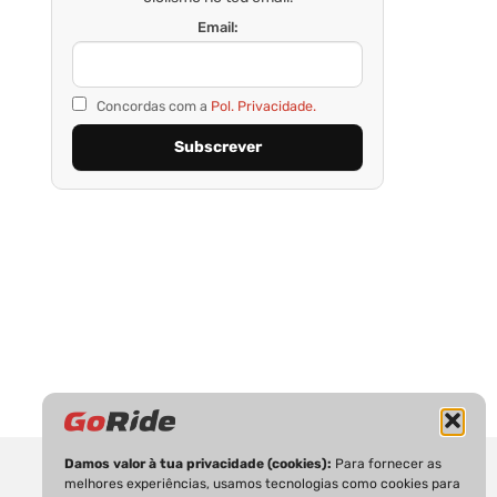
Email:
Concordas com a
Pol. Privacidade.
Damos valor à tua privacidade (cookies):
Para fornecer as
melhores experiências, usamos tecnologias como cookies para