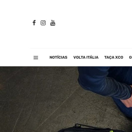
NOTÍCIAS
VOLTA ITÁLIA
TAÇA XCO
G