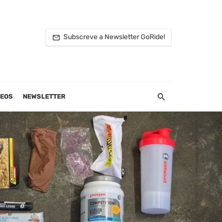
Subscreve a Newsletter GoRide!
DEOS
NEWSLETTER