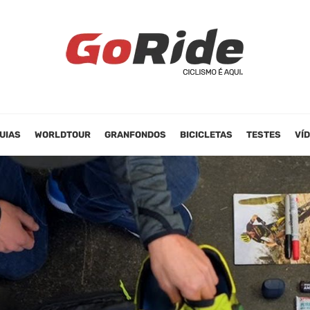
UIAS
WORLDTOUR
GRANFONDOS
BICICLETAS
TESTES
VÍ