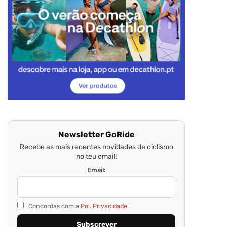
Newsletter GoRide
Recebe as mais recentes novidades de ciclismo
no teu email!
Email:
Concordas com a
Pol. Privacidade.