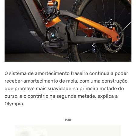
O sistema de amortecimento traseiro continua a poder
receber amortecimento de mola, com uma construção
que promove mais suavidade na primeira metade do
curso, e o contrário na segunda metade, explica a
Olympia.
PUB