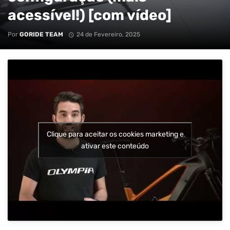
acessível!) [com vídeo]
Por
GORIDE TEAM
24 de Fevereiro, 2025
Clique para aceitar os cookies marketing e
ativar este conteúdo