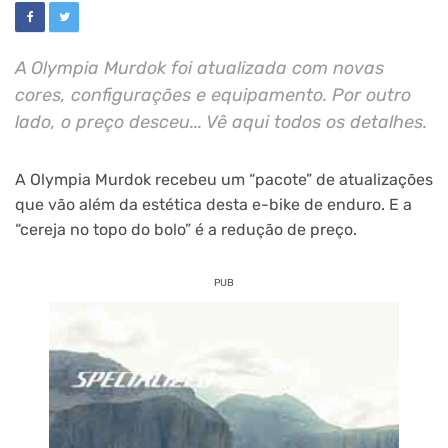
A Olympia Murdok foi atualizada com novas
cores, configurações e equipamento. Por outro
lado, o preço desceu... Vê aqui todos os detalhes.
A Olympia Murdok recebeu um “pacote” de atualizações
que vão além da estética desta e-bike de enduro. E a
“cereja no topo do bolo” é a redução de preço.
PUB