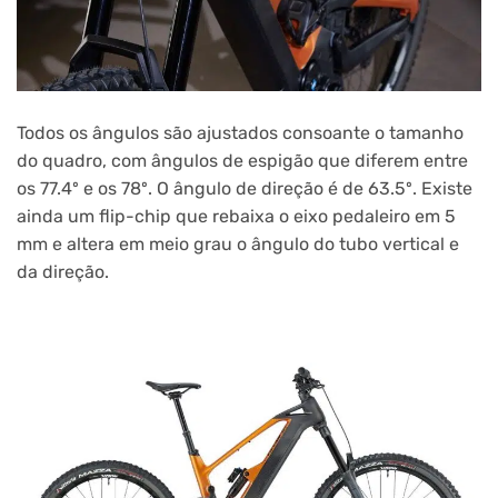
Todos os ângulos são ajustados consoante o tamanho
do quadro, com ângulos de espigão que diferem entre
os 77.4º e os 78º. O ângulo de direção é de 63.5º. Existe
ainda um flip-chip que rebaixa o eixo pedaleiro em 5
mm e altera em meio grau o ângulo do tubo vertical e
da direção.