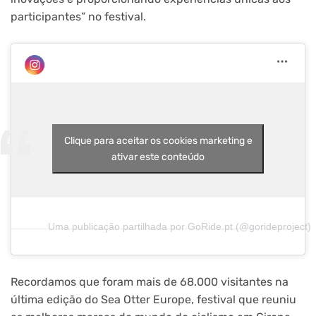
participantes” no festival.
Clique para aceitar os cookies marketing e
ativar este conteúdo
Uma publicação partilhada por GoRide.pt (@gorideproject)
Recordamos que foram mais de 68.000 visitantes na
última edição do Sea Otter Europe, festival que reuniu