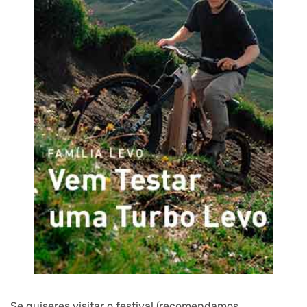
Se quiseres visitar o festival (recomendamos