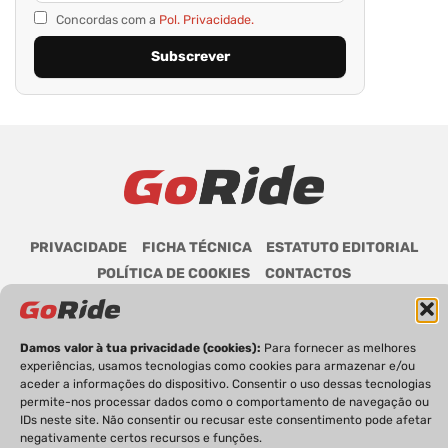
Concordas com a
Pol. Privacidade.
PRIVACIDADE
FICHA TÉCNICA
ESTATUTO EDITORIAL
POLÍTICA DE COOKIES
CONTACTOS
Damos valor à tua privacidade (cookies):
Para fornecer as melhores
experiências, usamos tecnologias como cookies para armazenar e/ou
GoRide 2026 | Todos os direitos reservados.
aceder a informações do dispositivo. Consentir o uso dessas tecnologias
permite-nos processar dados como o comportamento de navegação ou
IDs neste site. Não consentir ou recusar este consentimento pode afetar
negativamente certos recursos e funções.