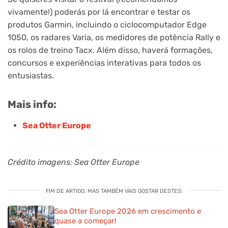
vivamente!) poderás por lá encontrar e testar os
produtos Garmin, incluindo o ciclocomputador Edge
1050, os radares Varia, os medidores de potência Rally e
os rolos de treino Tacx. Além disso, haverá formações,
concursos e experiências interativas para todos os
entusiastas.
Mais info:
Sea Otter Europe
Crédito imagens: Sea Otter Europe
FIM DE ARTIGO. MAS TAMBÉM VAIS GOSTAR DESTES:
Sea Otter Europe 2026 em crescimento e
quase a começar!