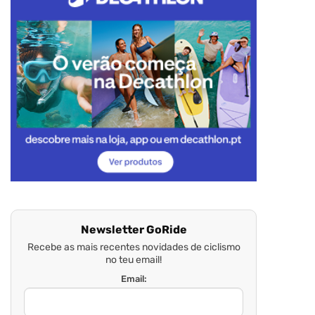
Newsletter GoRide
Recebe as mais recentes novidades de ciclismo
no teu email!
Email: