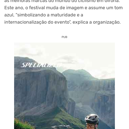
as melhoras marcas do mundo do ciclismo em Girona.
Este ano, o festival muda de imagem e assume um tom
azul, “simbolizando a maturidade e a
internacionalização do evento”, explica a organização.
PUB