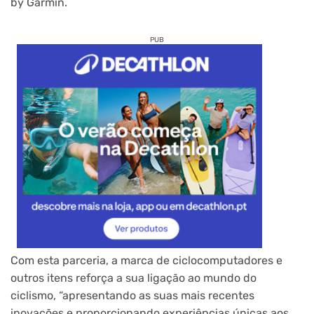
by Garmin.
PUB
Com esta parceria, a marca de ciclocomputadores e
outros itens reforça a sua ligação ao mundo do
ciclismo, “apresentando as suas mais recentes
inovações e proporcionando experiências únicas aos