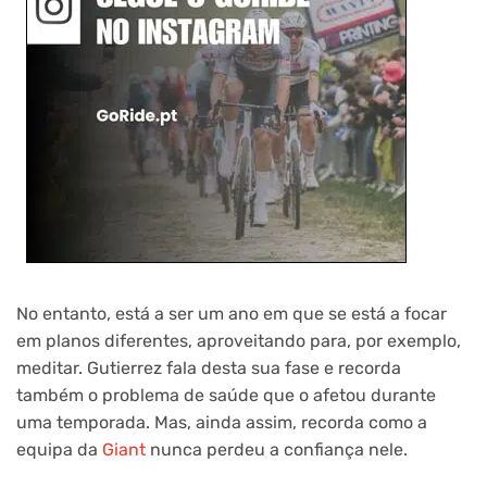
No entanto, está a ser um ano em que se está a focar
em planos diferentes, aproveitando para, por exemplo,
meditar. Gutierrez fala desta sua fase e recorda
também o problema de saúde que o afetou durante
uma temporada. Mas, ainda assim, recorda como a
equipa da
Giant
nunca perdeu a confiança nele.