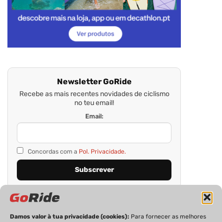
Newsletter GoRide
Recebe as mais recentes novidades de ciclismo
no teu email!
Email:
Concordas com a
Pol. Privacidade.
Damos valor à tua privacidade (cookies):
Para fornecer as melhores