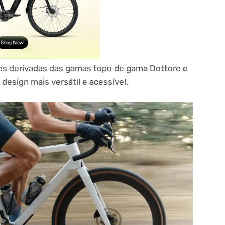
s derivadas das gamas topo de gama Dottore e
design mais versátil e acessível.