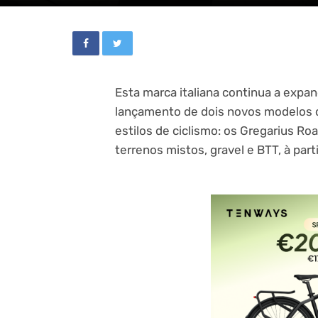
Esta marca italiana continua a expan
lançamento de dois novos modelos
estilos de ciclismo: os Gregarius Ro
terrenos mistos, gravel e BTT, à part