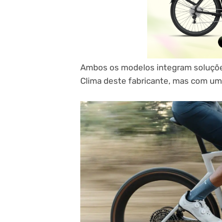
Ambos os modelos integram soluçõe
Clima deste fabricante, mas com um 