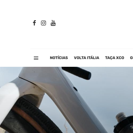
NOTÍCIAS
VOLTA ITÁLIA
TAÇA XCO
G