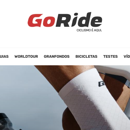
UIAS
WORLDTOUR
GRANFONDOS
BICICLETAS
TESTES
VÍ