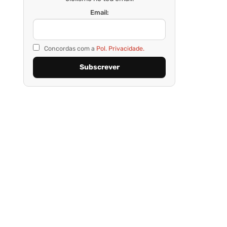
Email:
Concordas com a
Pol. Privacidade.