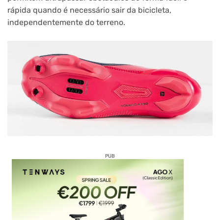
rápida quando é necessário sair da bicicleta,
independentemente do terreno.
PUB