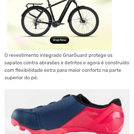
O revestimento integrado GnarGuard protege os
sapatos contra abrasões e detritos e agora é construído
com flexibilidade extra para maior conforto na parte
superior do pé.