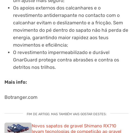
um ajuste mais seguro;
Os apoios externos dos calcanhares e o
revestimento antiderrapante no contacto com o
calcanhar evitam o deslizamento e a fricção. Sem
movimento do pé dentro do sapato não há perda de
energia, garantindo maior rapidez aos teus
movimentos e eficiência;
O revestimento impermeabilizado e durável
GnarGuard protege contra abrasões e contra os
detritos nos trilhos.
Mais info:
Botranger.com
FIM DE ARTIGO. MAS TAMBÉM VAIS GOSTAR DESTES:
Novos sapatos de gravel Shimano RX710
levam tecnologias de competição ao gravel