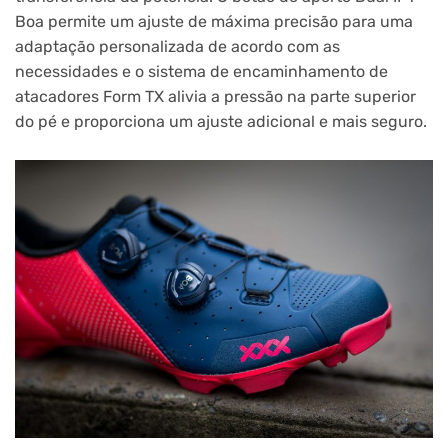
Boa permite um ajuste de máxima precisão para uma
adaptação personalizada de acordo com as
necessidades e o sistema de encaminhamento de
atacadores Form TX alivia a pressão na parte superior
do pé e proporciona um ajuste adicional e mais seguro.