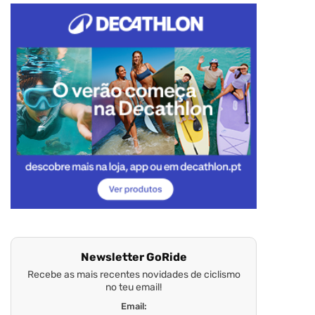
Newsletter GoRide
Recebe as mais recentes novidades de ciclismo
no teu email!
Email: