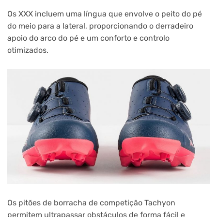
Os XXX incluem uma língua que envolve o peito do pé
do meio para a lateral, proporcionando o derradeiro
apoio do arco do pé e um conforto e controlo
otimizados.
Os pitões de borracha de competição Tachyon
permitem ultrapassar obstáculos de forma fácil e