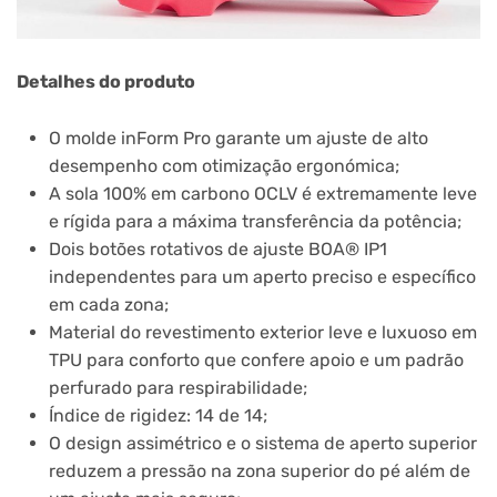
Detalhes do produto
O molde inForm Pro garante um ajuste de alto
desempenho com otimização ergonómica;
A sola 100% em carbono OCLV é extremamente leve
e rígida para a máxima transferência da potência;
Dois botões rotativos de ajuste BOA® IP1
independentes para um aperto preciso e específico
em cada zona;
Material do revestimento exterior leve e luxuoso em
TPU para conforto que confere apoio e um padrão
perfurado para respirabilidade;
Índice de rigidez: 14 de 14;
O design assimétrico e o sistema de aperto superior
reduzem a pressão na zona superior do pé além de