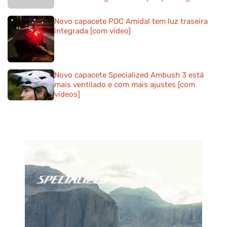
Novo capacete POC Amidal tem luz traseira
integrada [com vídeo]
Novo capacete Specialized Ambush 3 está
mais ventilado e com mais ajustes [com
vídeos]