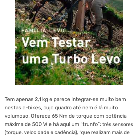
Tem apenas 2,1 kg e parece integrar-se muito bem
nestas e-bikes, cujo quadro até nem é lá muito
volumoso. Oferece 65 Nm de torque com potência
máxima de 500 W e há aqui um “trunfo”:
três sensores
(torque, velocidade e cadência), “que realizam mais de