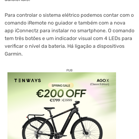
Para controlar o sistema elétrico podemos contar com o
comando iRemote no guiador e também com a nova
app iConnectz para instalar no smartphone. O comando
tem três botões e um indicador visual com 4 LEDs para
verificar o nível da bateria. Há ligação a dispositivos
Garmin.
PUB