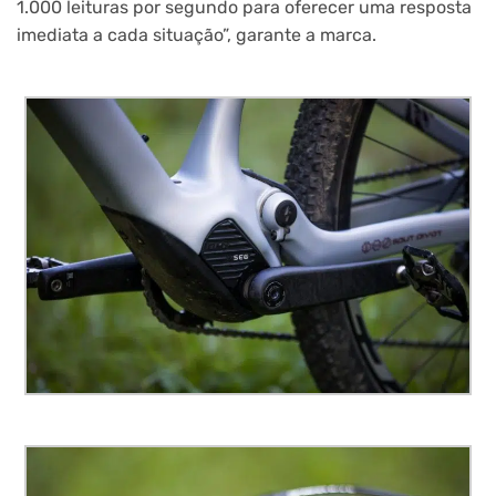
1.000 leituras por segundo para oferecer uma resposta
imediata a cada situação”, garante a marca.