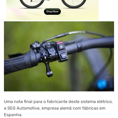
Uma nota final para o fabricante deste sistema elétrico,
a SEG Automotive, empresa alemã com fábricas em
Espanha.