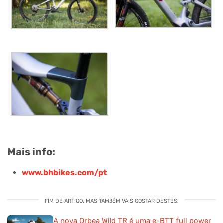
Mais info:
www.bhbikes.com/pt
FIM DE ARTIGO. MAS TAMBÉM VAIS GOSTAR DESTES:
A nova Orbea Wild TR é uma e-BTT full power