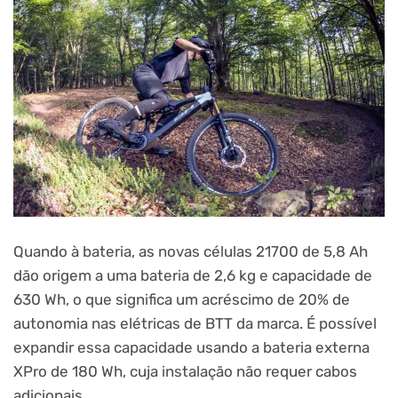
Quando à bateria, as novas células 21700 de 5,8 Ah
dão origem a uma bateria de 2,6 kg e capacidade de
630 Wh, o que significa um acréscimo de 20% de
autonomia nas elétricas de BTT da marca. É possível
expandir essa capacidade usando a bateria externa
XPro de 180 Wh, cuja instalação não requer cabos
adicionais.