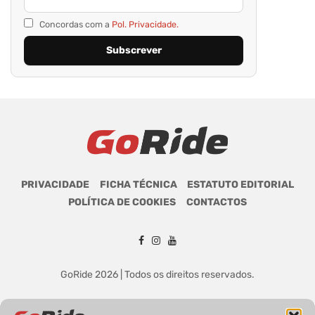
Concordas com a
Pol. Privacidade.
PRIVACIDADE
FICHA TÉCNICA
ESTATUTO EDITORIAL
POLÍTICA DE COOKIES
CONTACTOS
GoRide 2026 | Todos os direitos reservados.