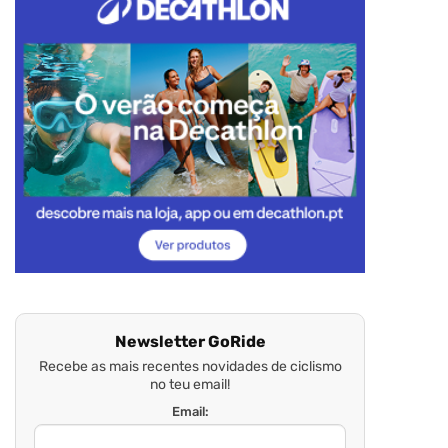
Newsletter GoRide
Recebe as mais recentes novidades de ciclismo
no teu email!
Email: