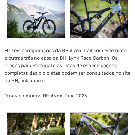
Há seis configurações da BH iLynx Trail com este motor
e outras três no caso da BH iLynx Race Carbon. Os
preços para Portugal e as listas de especificações
completas das bicicletas podem ser consultados no site
da BH, link abaixo.
O novo motor na BH iLynx Race 2025: