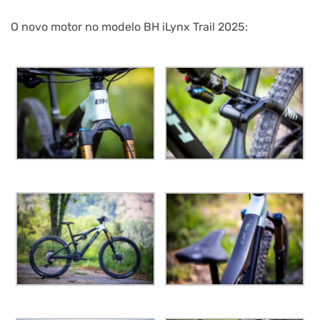
O novo motor no modelo BH iLynx Trail 2025: