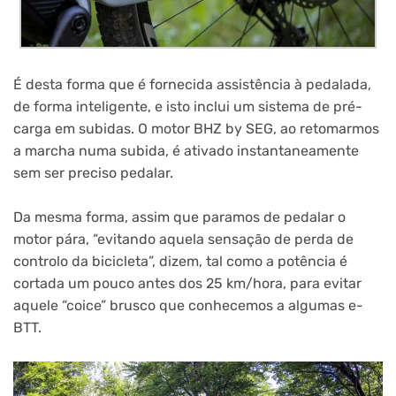
É desta forma que é fornecida assistência à pedalada,
de forma inteligente, e isto inclui um sistema de pré-
carga em subidas. O motor BHZ by SEG, ao retomarmos
a marcha numa subida, é ativado instantaneamente
sem ser preciso pedalar.
Da mesma forma, assim que paramos de pedalar o
motor pára, “evitando aquela sensação de perda de
controlo da bicicleta”, dizem, tal como a potência é
cortada um pouco antes dos 25 km/hora, para evitar
aquele “coice” brusco que conhecemos a algumas e-
BTT.