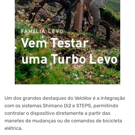
Um dos grandes destaques do VeloVox é a integração
com os sistemas Shimano Di2 e STEPS, permitindo
controlar o dispositivo diretamente a partir das
manetes de mudanças ou de comandos de bicicleta
elétrica.