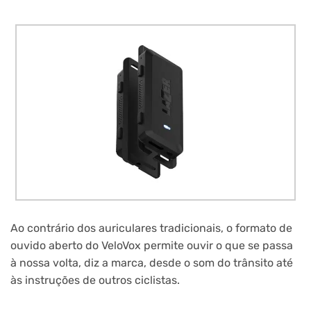
Ao contrário dos auriculares tradicionais, o formato de
ouvido aberto do VeloVox permite ouvir o que se passa
à nossa volta, diz a marca, desde o som do trânsito até
às instruções de outros ciclistas.