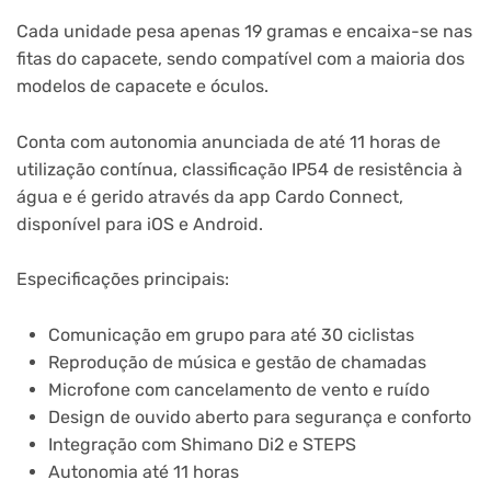
Cada unidade pesa apenas 19 gramas e encaixa-se nas
fitas do capacete, sendo compatível com a maioria dos
modelos de capacete e óculos.
Conta com autonomia anunciada de até 11 horas de
utilização contínua, classificação IP54 de resistência à
água e é gerido através da app Cardo Connect,
disponível para iOS e Android.
Especificações principais:
Comunicação em grupo para até 30 ciclistas
Reprodução de música e gestão de chamadas
Microfone com cancelamento de vento e ruído
Design de ouvido aberto para segurança e conforto
Integração com Shimano Di2 e STEPS
Autonomia até 11 horas