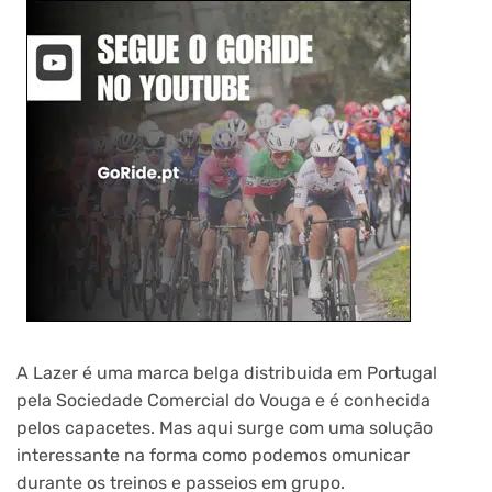
A Lazer é uma marca belga distribuida em Portugal
pela Sociedade Comercial do Vouga e é conhecida
pelos capacetes. Mas aqui surge com uma solução
interessante na forma como podemos omunicar
durante os treinos e passeios em grupo.