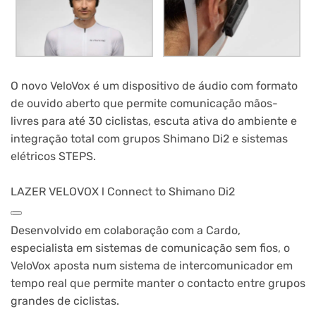
O novo VeloVox é um dispositivo de áudio com formato
de ouvido aberto que permite comunicação mãos-
livres para até 30 ciclistas, escuta ativa do ambiente e
integração total com grupos Shimano Di2 e sistemas
elétricos STEPS.
LAZER VELOVOX l Connect to Shimano Di2
Desenvolvido em colaboração com a Cardo,
especialista em sistemas de comunicação sem fios, o
VeloVox aposta num sistema de intercomunicador em
tempo real que permite manter o contacto entre grupos
grandes de ciclistas.