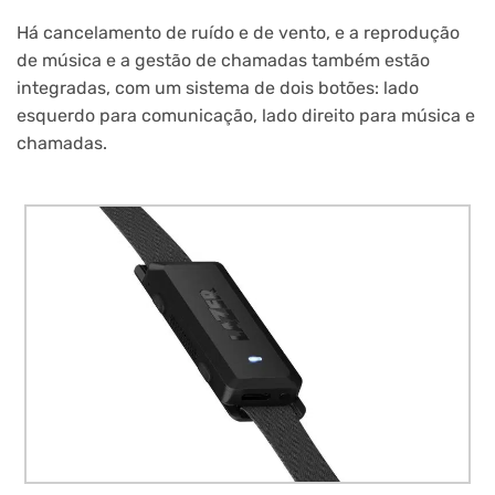
Há cancelamento de ruído e de vento, e a reprodução
de música e a gestão de chamadas também estão
integradas, com um sistema de dois botões: lado
esquerdo para comunicação, lado direito para música e
chamadas.