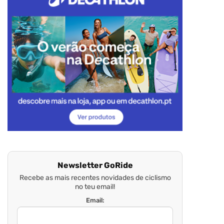
Newsletter GoRide
Recebe as mais recentes novidades de ciclismo
no teu email!
Email: