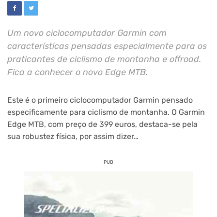
Um novo ciclocomputador Garmin com
características pensadas especialmente para os
praticantes de ciclismo de montanha e offroad.
Fica a conhecer o novo Edge MTB.
Este é o primeiro ciclocomputador Garmin pensado
especificamente para ciclismo de montanha. O Garmin
Edge MTB, com preço de 399 euros, destaca-se pela
sua robustez física, por assim dizer…
PUB