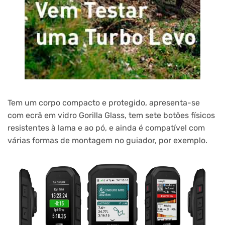
Tem um corpo compacto e protegido, apresenta-se
com ecrã em vidro Gorilla Glass, tem sete botões físicos
resistentes à lama e ao pó, e ainda é compatível com
várias formas de montagem no guiador, por exemplo.