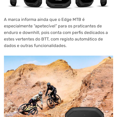
A marca informa ainda que o Edge MTB é
especialmente “apetecível” para os praticantes de
enduro e downhill, pois conta com perfis dedicados a
estes vertentes do BTT, com registo automático de
dados e outras funcionalidades.