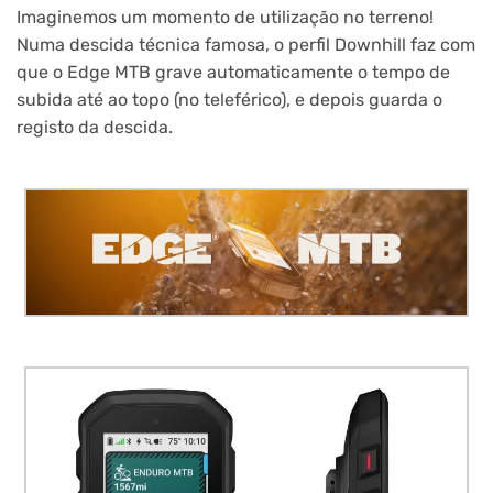
Imaginemos um momento de utilização no terreno!
Numa descida técnica famosa, o perfil Downhill faz com
que o Edge MTB grave automaticamente o tempo de
subida até ao topo (no teleférico), e depois guarda o
registo da descida.