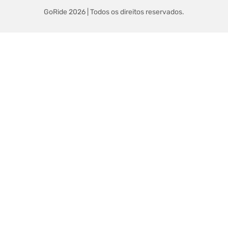
GoRide 2026 | Todos os direitos reservados.