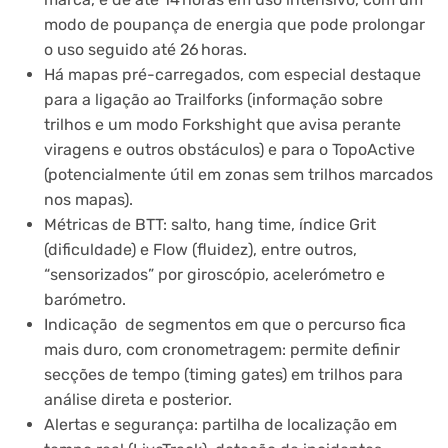
modo de poupança de energia que pode prolongar
o uso seguido até 26 horas.
Há mapas pré-carregados, com especial destaque
para a ligação ao Trailforks (informação sobre
trilhos e um modo Forkshight que avisa perante
viragens e outros obstáculos) e para o TopoActive
(potencialmente útil em zonas sem trilhos marcados
nos mapas).
Métricas de BTT: salto, hang time, índice Grit
(dificuldade) e Flow (fluidez), entre outros,
“sensorizados” por giroscópio, acelerómetro e
barómetro.
Indicação de segmentos em que o percurso fica
mais duro, com cronometragem: permite definir
secções de tempo (timing gates) em trilhos para
análise direta e posterior.
Alertas e segurança: partilha de localização em