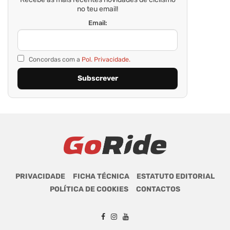
no teu email!
Email:
Concordas com a
Pol. Privacidade.
PRIVACIDADE
FICHA TÉCNICA
ESTATUTO EDITORIAL
POLÍTICA DE COOKIES
CONTACTOS