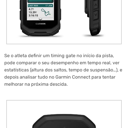
Se o atleta definir um timing gate no início da pista,
pode comparar o seu desempenho em tempo real, ver
estatísticas (altura dos saltos, tempo de suspensão…), e
depois analisar tudo no Garmin Connect para tentar
melhorar na próxima descida.