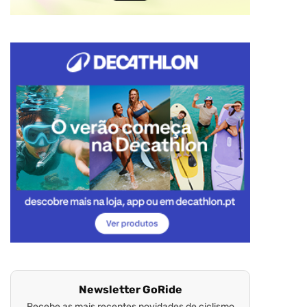
Newsletter GoRide
Recebe as mais recentes novidades de ciclismo