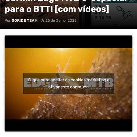
para o BTT! [com vídeos]
Por
GORIDE TEAM
25 de Julho, 2025
Clique para aceitar os cookies marketing e
ativar este conteúdo