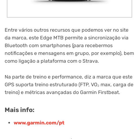
Entre vários outros recursos que podemos ver no site
da marca, este Edge MTB permite a sincronização via
Bluetooth com smartphones (para recebermos
notificações e mensagens em grupo, por exemplo), bem
como ligação a plataforma com o Strava.
Na parte de treino e performance, diz a marca que este
GPS suporta treino estruturado (FTP, VO₂ max, carga de
treino) e métricas avançadas do Garmin Firstbeat.
Mais info:
www.garmin.com/pt