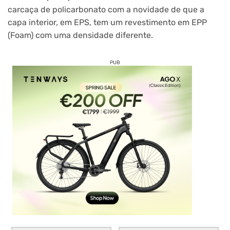
carcaça de policarbonato com a novidade de que a
capa interior, em EPS, tem um revestimento em EPP
(Foam) com uma densidade diferente.
PUB