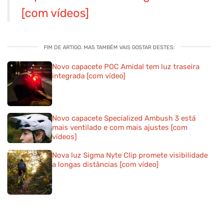
[com vídeos]
FIM DE ARTIGO. MAS TAMBÉM VAIS GOSTAR DESTES:
Novo capacete POC Amidal tem luz traseira
integrada [com vídeo]
Novo capacete Specialized Ambush 3 está
mais ventilado e com mais ajustes [com
vídeos]
Nova luz Sigma Nyte Clip promete visibilidade
a longas distâncias [com vídeo]