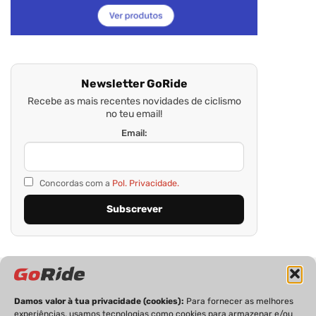
Newsletter GoRide
Recebe as mais recentes novidades de ciclismo
no teu email!
Email:
Concordas com a
Pol. Privacidade.
Damos valor à tua privacidade (cookies):
Para fornecer as melhores
experiências, usamos tecnologias como cookies para armazenar e/ou