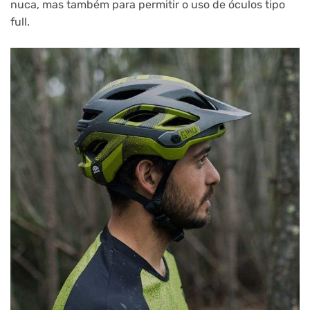
nuca, mas também para permitir o uso de óculos tipo
full.