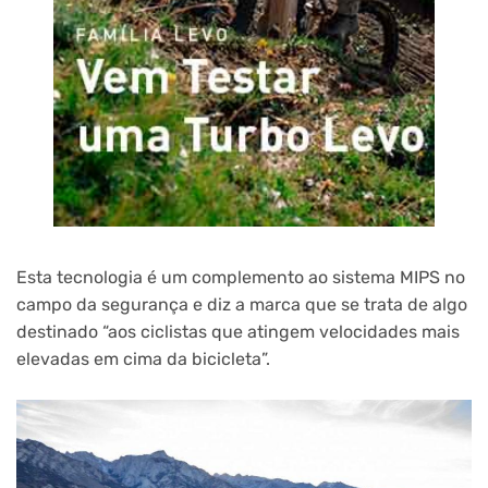
Esta tecnologia é um complemento ao sistema MIPS no
campo da segurança e diz a marca que se trata de algo
destinado “aos ciclistas que atingem velocidades mais
elevadas em cima da bicicleta”.