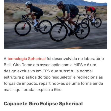
A
tecnologia Spherical
foi desenvolvida no laboratório
Bell+Giro Dome em associação com a MIPS e é um
design exclusivo em EPS que substitui a normal
estrutura plástica do tipo “esqueleto” e redireciona as
forças de impacto, repartindo-as de uma forma ainda
mais equilibrada, explica a Giro.
Capacete Giro Eclipse Spherical