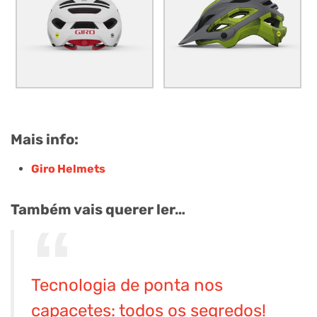
Mais info:
Giro Helmets
Também vais querer ler…
Tecnologia de ponta nos
capacetes: todos os segredos!