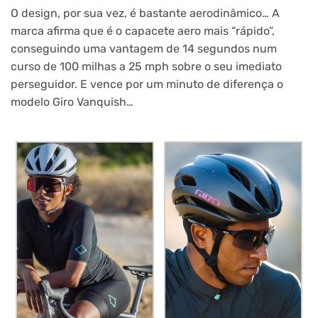
O design, por sua vez, é bastante aerodinâmico… A
marca afirma que é o capacete aero mais “rápido”,
conseguindo uma vantagem de 14 segundos num
curso de 100 milhas a 25 mph sobre o seu imediato
perseguidor. E vence por um minuto de diferença o
modelo Giro Vanquish…