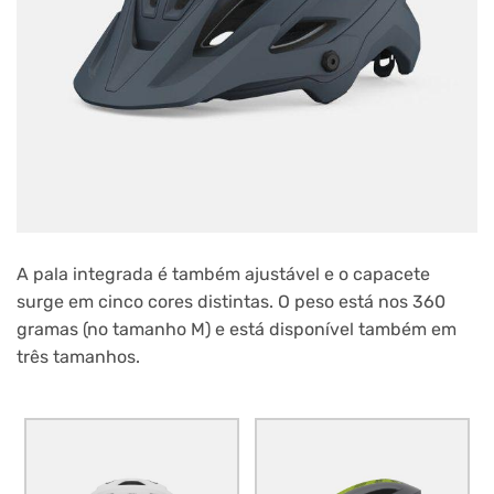
A pala integrada é também ajustável e o capacete
surge em cinco cores distintas. O peso está nos 360
gramas (no tamanho M) e está disponível também em
três tamanhos.