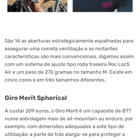
São 14 as aberturas estrategicamente espalhadas para
assegurar uma correta ventilação e as restantes
características são mais convencionais, digamos assim,
com um sistema de ajuste tipo roda traseira Roc Loc5
Air e um peso de 270 gramas no tamanho M. Existe em
cinco cores e em três tamanhos diferentes.
Giro Merit Spherical
A custar 209 euros, o Giro Merit é um capacete de BTT
numa aobrdagem mais de all-mountain ou enduro, por
exemplo, com dimensões adequadas a este tipo de
utilização: a parte de trás alarga-se para proteger a