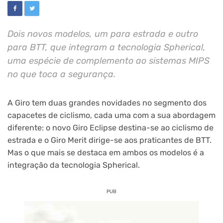
Dois novos modelos, um para estrada e outro
para BTT, que integram a tecnologia Spherical,
uma espécie de complemento ao sistemas MIPS
no que toca a segurança.
A Giro tem duas grandes novidades no segmento dos
capacetes de ciclismo, cada uma com a sua abordagem
diferente: o novo Giro Eclipse destina-se ao ciclismo de
estrada e o Giro Merit dirige-se aos praticantes de BTT.
Mas o que mais se destaca em ambos os modelos é a
integração da tecnologia Spherical.
PUB