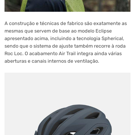
A construção e técnicas de fabrico são exatamente as
mesmas que servem de base ao modelo Eclipse
apresentado acima, incluindo a tecnologia Spherical,
sendo que o sistema de ajuste também recorre à roda
Roc Loc. O acabamento Air Trail integra ainda várias
aberturas e canais internos de ventilação.