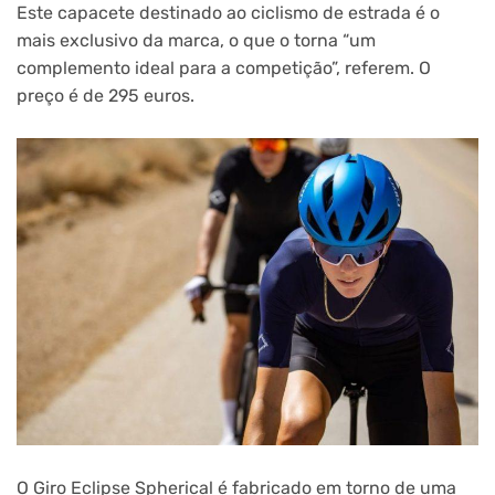
Este capacete destinado ao ciclismo de estrada é o
mais exclusivo da marca, o que o torna “um
complemento ideal para a competição”, referem. O
preço é de 295 euros.
O Giro Eclipse Spherical é fabricado em torno de uma